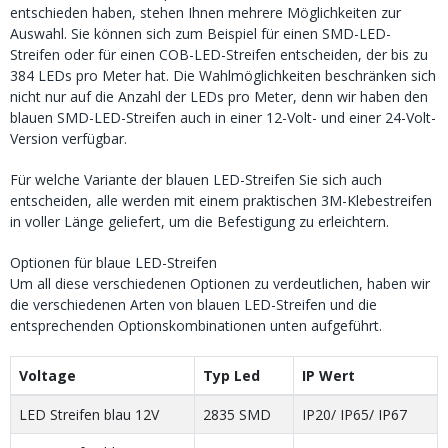
entschieden haben, stehen Ihnen mehrere Möglichkeiten zur
Auswahl. Sie können sich zum Beispiel für einen SMD-LED-
Streifen oder für einen COB-LED-Streifen entscheiden, der bis zu
384 LEDs pro Meter hat. Die Wahlmöglichkeiten beschränken sich
nicht nur auf die Anzahl der LEDs pro Meter, denn wir haben den
blauen SMD-LED-Streifen auch in einer 12-Volt- und einer 24-Volt-
Version verfügbar.
Für welche Variante der blauen LED-Streifen Sie sich auch
entscheiden, alle werden mit einem praktischen 3M-Klebestreifen
in voller Länge geliefert, um die Befestigung zu erleichtern.
Optionen für blaue LED-Streifen
Um all diese verschiedenen Optionen zu verdeutlichen, haben wir
die verschiedenen Arten von blauen LED-Streifen und die
entsprechenden Optionskombinationen unten aufgeführt.
Voltage
Typ Led
IP Wert
LED Streifen blau 12V
2835 SMD
IP20/ IP65/ IP67