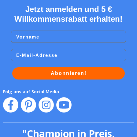
Jetzt anmelden und 5 €
Willkommensrabatt erhalten!
Vorname
Email
Abonnieren!
Folg uns auf Social Media
"
Champion in Preis,