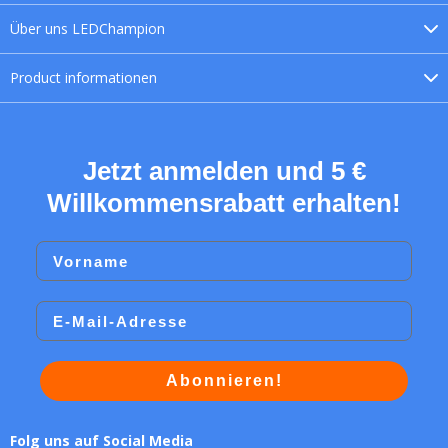
Über uns
LEDChampion
Product
informationen
Jetzt anmelden und 5 €
Willkommensrabatt erhalten!
Vorname
Email
Abonnieren!
Folg uns auf Social Media