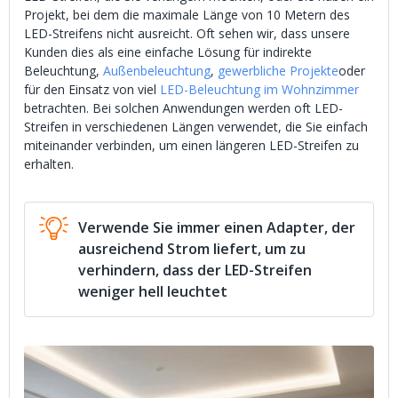
Projekt, bei dem die maximale Länge von 10 Metern des
LED-Streifens nicht ausreicht. Oft sehen wir, dass unsere
Kunden dies als eine einfache Lösung für indirekte
Beleuchtung,
Außenbeleuchtung
,
gewerbliche Projekte
oder
für den Einsatz von viel
LED-Beleuchtung im Wohnzimmer
betrachten. Bei solchen Anwendungen werden oft LED-
Streifen in verschiedenen Längen verwendet, die Sie einfach
miteinander verbinden, um einen längeren LED-Streifen zu
erhalten.
Verwende Sie immer einen Adapter, der
ausreichend Strom liefert, um zu
verhindern, dass der LED-Streifen
weniger hell leuchtet