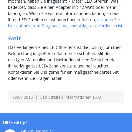
möchten, haben Sie insgesamt 7 Meter LED-Streifen, was
bedeutet, dass Sie einen Adapter mit 42 Watt oder mehr
benötigen. Wenn Sie weitere Informationen benötigen oder
Ihren LED-Streifen selbst berechnen möchten,
schauen Sie
hier auf unserem Blog nach, welcher Adapter erforderlich ist.
Fazit
Das Verlängern eines LED-Streifens ist die Lösung, um mehr
Beleuchtung in größeren Räumen zu schaffen. Mit den
richtigen Materialien und Methoden stellen Sie sicher, dass
Ihr verlängertes LED-Band konstant und hell leuchtet.
Kontaktieren Sie uns gerne für ein maßgeschneidertes Set
oder wenn Sie Fragen haben.
19.07.2015
Led Streifen Informationen FAQ
Hilfe nötig?
+4920936655673