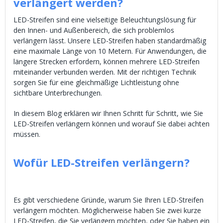
verlängert werden?
LED-Streifen sind eine vielseitige Beleuchtungslösung für
den Innen- und Außenbereich, die sich problemlos
verlängern lässt. Unsere LED-Streifen haben standardmäßig
eine maximale Länge von 10 Metern. Für Anwendungen, die
längere Strecken erfordern, können mehrere LED-Streifen
miteinander verbunden werden. Mit der richtigen Technik
sorgen Sie für eine gleichmäßige Lichtleistung ohne
sichtbare Unterbrechungen.
In diesem Blog erklären wir Ihnen Schritt für Schritt, wie Sie
LED-Streifen verlängern können und worauf Sie dabei achten
müssen.
Wofür LED-Streifen verlängern?
Es gibt verschiedene Gründe, warum Sie Ihren LED-Streifen
verlängern möchten. Möglicherweise haben Sie zwei kurze
LED-Streifen, die Sie verlängern möchten, oder Sie haben ein