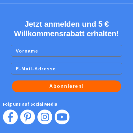
Jetzt anmelden und 5 €
Willkommensrabatt erhalten!
Vorname
Email
Abonnieren!
Folg uns auf Social Media