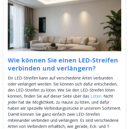
Wie können Sie einen LED-Streifen
verbinden und verlängern?
Ein LED-Streifen kann auf verschiedene Arten verbunden
oder verlängert werden. Sie können sich dafür entscheiden,
den LED-Streifen zu löten. Wie Sie den LED-Streifen löten
können, finden Sie auf dieser Seite über das
Löten
. Nicht
jeder hat die Möglichkeit, zu Hause zu löten, und dafür
haben wir spezielle Verbindungsstücke in unserem Sortiment.
Damit können Sie ganz einfach zwei LED-Streifen
miteinander verbinden und verlängern. Es sind verschiedene
Arten von Verbindern erhältlich, wie gerade, Eck- und T-