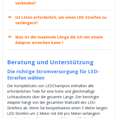
verbinden?
Ist Löten erforderlich, um einen LED-Streifen zu
verlängern?
Was ist die maximale Länge die ich mit einem
Adapter erreichen kann ?
Beratung und Unterstützung
Die richtige Stromversorgung für LED-
Streifen wählen
Die Komplettsets von LEDChampion enthalten alle
erforderlichen Teile für eine hohe und gleichmäßige
Lichtausbeute über die gesamte Länge. Der benötigte
Adapter hängt von der gesamten Wattzahl des LED-
Streifens ab. Wenn Sie beispielsweise einen 5 Meter langen
LED-Streifen um 2 Meter mit 6W pro Meter verlängern