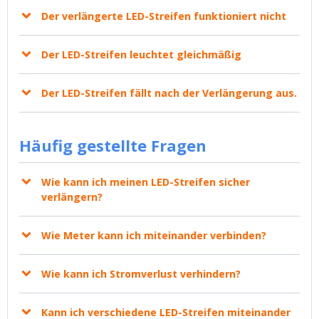
Der verlängerte LED-Streifen funktioniert nicht
Der LED-Streifen leuchtet gleichmäßig
Der LED-Streifen fällt nach der Verlängerung aus.
Häufig gestellte Fragen
Wie kann ich meinen LED-Streifen sicher
verlängern?
Wie Meter kann ich miteinander verbinden?
Wie kann ich Stromverlust verhindern?
Kann ich verschiedene LED-Streifen miteinander