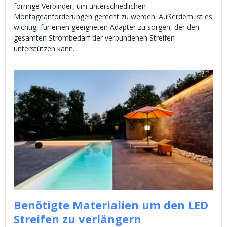
förmige Verbinder, um unterschiedlichen
Montageanforderungen gerecht zu werden. Außerdem ist es
wichtig, für einen geeigneten Adapter zu sorgen, der den
gesamten Strombedarf der verbundenen Streifen
unterstützen kann.
Benötigte Materialien um den LED
Streifen zu verlängern