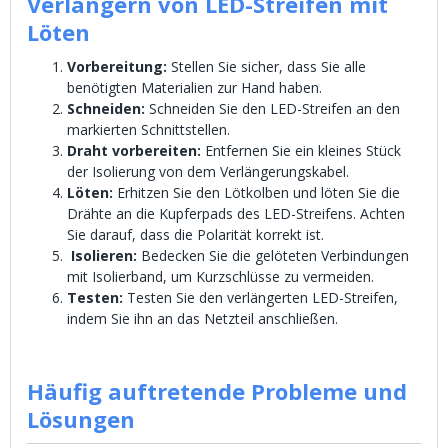
Verlängern von LED-Streifen mit
Löten
Vorbereitung:
Stellen Sie sicher, dass Sie alle
benötigten Materialien zur Hand haben.
Schneiden:
Schneiden Sie den LED-Streifen an den
markierten Schnittstellen.
Draht vorbereiten:
Entfernen Sie ein kleines Stück
der Isolierung von dem Verlängerungskabel.
Löten:
Erhitzen Sie den Lötkolben und löten Sie die
Drähte an die Kupferpads des LED-Streifens. Achten
Sie darauf, dass die Polarität korrekt ist.
Isolieren:
Bedecken Sie die gelöteten Verbindungen
mit Isolierband, um Kurzschlüsse zu vermeiden.
Testen:
Testen Sie den verlängerten LED-Streifen,
indem Sie ihn an das Netzteil anschließen.
Häufig auftretende Probleme und
Lösungen