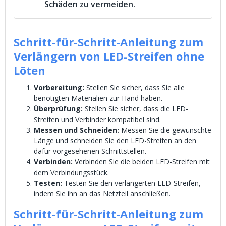
Schäden zu vermeiden.
Schritt-für-Schritt-Anleitung zum
Verlängern von LED-Streifen ohne
Löten
Vorbereitung:
Stellen Sie sicher, dass Sie alle
benötigten Materialien zur Hand haben.
Überprüfung:
Stellen Sie sicher, dass die LED-
Streifen und Verbinder kompatibel sind.
Messen und Schneiden:
Messen Sie die gewünschte
Länge und schneiden Sie den LED-Streifen an den
dafür vorgesehenen Schnittstellen.
Verbinden:
Verbinden Sie die beiden LED-Streifen mit
dem Verbindungsstück.
Testen:
Testen Sie den verlängerten LED-Streifen,
indem Sie ihn an das Netzteil anschließen.
Schritt-für-Schritt-Anleitung zum