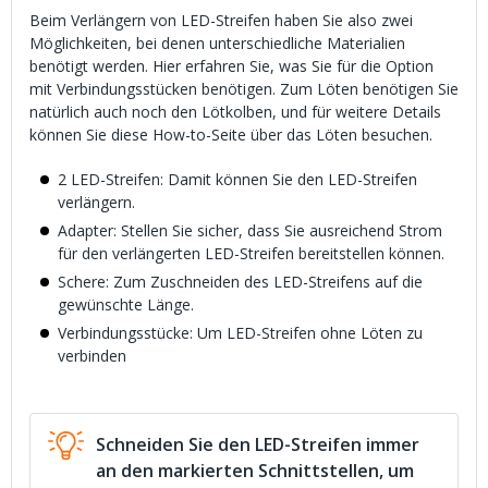
Beim Verlängern von LED-Streifen haben Sie also zwei
Möglichkeiten, bei denen unterschiedliche Materialien
benötigt werden. Hier erfahren Sie, was Sie für die Option
mit Verbindungsstücken benötigen. Zum Löten benötigen Sie
natürlich auch noch den Lötkolben, und für weitere Details
können Sie diese How-to-Seite über das Löten besuchen.
2 LED-Streifen: Damit können Sie den LED-Streifen
verlängern.
Adapter: Stellen Sie sicher, dass Sie ausreichend Strom
für den verlängerten LED-Streifen bereitstellen können.
Schere: Zum Zuschneiden des LED-Streifens auf die
gewünschte Länge.
Verbindungsstücke: Um LED-Streifen ohne Löten zu
verbinden
Schneiden Sie den LED-Streifen immer
an den markierten Schnittstellen, um