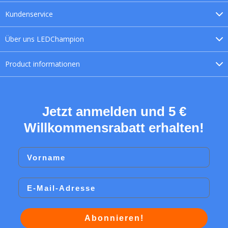
Kundenservice
Über uns
LEDChampion
Product
informationen
Jetzt anmelden und 5 €
Willkommensrabatt erhalten!
Vorname
Email
Abonnieren!