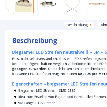
Beschreibung
Ähn
Beschreibung
Biegsamer LED Streifen neutralweiß – 5M – 6
Es ist nicht selbstverständlich, dass ein LED Streifen biegsam 
besondere Eigenschaft im Vergleich zu herkömmlichen LED Stre
gebogen zu werden
. Dadurch lassen sich unterschiedlichs
biegsame LED Streifen erzeugt mit seinen
60 LEDs pro Met
Eigenschaften – biegsamer LED Streifen neu
Biegsamer LED Streifen – SMD 2835
Ideal zum Erstellen von Figuren und individuellen Formen
5M Länge – 12V Betrieb