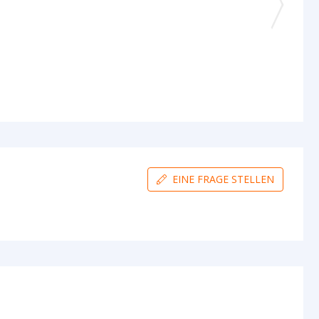
EINE FRAGE STELLEN