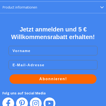
Product
informationen
Jetzt anmelden und 5 €
Willkommensrabatt erhalten!
Vorname
Email
Abonnieren!
Folg uns auf Social Media