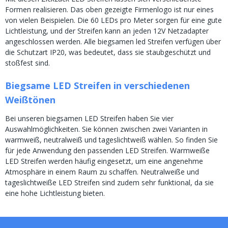
Formen realisieren. Das oben gezeigte Firmenlogo ist nur eines
von vielen Beispielen. Die 60 LEDs pro Meter sorgen für eine gute
Lichtleistung, und der Streifen kann an jeden 12V Netzadapter
angeschlossen werden. Alle biegsamen led Streifen verfügen über
die Schutzart IP20, was bedeutet, dass sie staubgeschützt und
stoßfest sind.
Biegsame LED Streifen in verschiedenen
Weißtönen
Bei unseren biegsamen LED Streifen haben Sie vier
Auswahlmöglichkeiten. Sie können zwischen zwei Varianten in
warmweiß, neutralweiß und tageslichtweiß wählen. So finden Sie
für jede Anwendung den passenden LED Streifen. Warmweiße
LED Streifen werden häufig eingesetzt, um eine angenehme
Atmosphäre in einem Raum zu schaffen. Neutralweiße und
tageslichtweiße LED Streifen sind zudem sehr funktional, da sie
eine hohe Lichtleistung bieten.