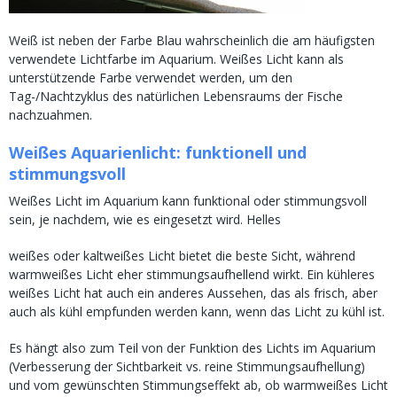
Weiß ist neben der Farbe Blau wahrscheinlich die am häufigsten
verwendete Lichtfarbe im Aquarium. Weißes Licht kann als
unterstützende Farbe verwendet werden, um den
Tag-/Nachtzyklus des natürlichen Lebensraums der Fische
nachzuahmen.
Weißes Aquarienlicht: funktionell und
stimmungsvoll
Weißes Licht im Aquarium kann funktional oder stimmungsvoll
sein, je nachdem, wie es eingesetzt wird. Helles
weißes oder kaltweißes Licht bietet die beste Sicht, während
warmweißes Licht eher stimmungsaufhellend wirkt. Ein kühleres
weißes Licht hat auch ein anderes Aussehen, das als frisch, aber
auch als kühl empfunden werden kann, wenn das Licht zu kühl ist.
Es hängt also zum Teil von der Funktion des Lichts im Aquarium
(Verbesserung der Sichtbarkeit vs. reine Stimmungsaufhellung)
und vom gewünschten Stimmungseffekt ab, ob warmweißes Licht