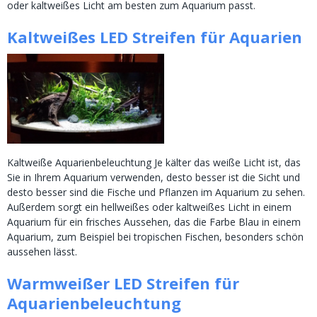
oder kaltweißes Licht am besten zum Aquarium passt.
Kaltweißes LED Streifen für Aquarien
Kaltweiße Aquarienbeleuchtung Je kälter das weiße Licht ist, das
Sie in Ihrem Aquarium verwenden, desto besser ist die Sicht und
desto besser sind die Fische und Pflanzen im Aquarium zu sehen.
Außerdem sorgt ein hellweißes oder kaltweißes Licht in einem
Aquarium für ein frisches Aussehen, das die Farbe Blau in einem
Aquarium, zum Beispiel bei tropischen Fischen, besonders schön
aussehen lässt.
Warmweißer LED Streifen für
Aquarienbeleuchtung