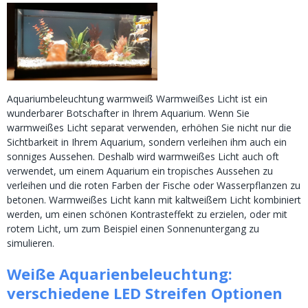
Aquariumbeleuchtung warmweiß Warmweißes Licht ist ein
wunderbarer Botschafter in Ihrem Aquarium. Wenn Sie
warmweißes Licht separat verwenden, erhöhen Sie nicht nur die
Sichtbarkeit in Ihrem Aquarium, sondern verleihen ihm auch ein
sonniges Aussehen. Deshalb wird warmweißes Licht auch oft
verwendet, um einem Aquarium ein tropisches Aussehen zu
verleihen und die roten Farben der Fische oder Wasserpflanzen zu
betonen. Warmweißes Licht kann mit kaltweißem Licht kombiniert
werden, um einen schönen Kontrasteffekt zu erzielen, oder mit
rotem Licht, um zum Beispiel einen Sonnenuntergang zu
simulieren.
Weiße Aquarienbeleuchtung:
verschiedene LED Streifen Optionen