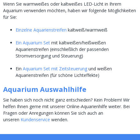
Wenn Sie warmweißes oder kaltweißes LED-Licht in Ihrem
Aquarium verwenden möchten, haben wir folgende Möglichkeiten
für Sie:
Einzelne Aquarienstreifen
kaltweiß/warmweiß
Ein Aquarium Set
mit kaltweißen/heißweißen
Aquarienstreifen (einschließlich der passenden
Stromversorgung und Steuerung)
Ein
Aquarium Set mit Zeitsteuerung
und weißen
Aquarienstreifen (für schöne Lichteffekte)
Aquarium Auswahlhilfe
Sie haben sich noch nicht ganz entschieden? Kein Problem! Wir
helfen Ihnen gerne mit unserer Online-Aquarienhilfe weiter. Bei
Fragen oder Anregungen können Sie sich auch an
unseren
Kundenservice
wenden.