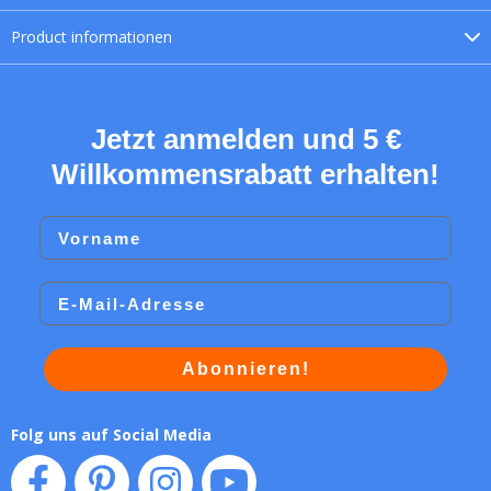
Product
informationen
Jetzt anmelden und 5 €
Willkommensrabatt erhalten!
Vorname
Email
Abonnieren!
Folg uns auf Social Media