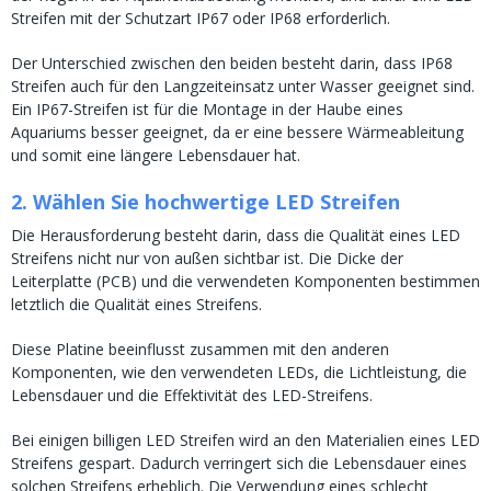
Streifen mit der Schutzart IP67 oder IP68 erforderlich.
Der Unterschied zwischen den beiden besteht darin, dass IP68
Streifen auch für den Langzeiteinsatz unter Wasser geeignet sind.
Ein IP67-Streifen ist für die Montage in der Haube eines
Aquariums besser geeignet, da er eine bessere Wärmeableitung
und somit eine längere Lebensdauer hat.
2. Wählen Sie hochwertige LED Streifen
Die Herausforderung besteht darin, dass die Qualität eines LED
Streifens nicht nur von außen sichtbar ist. Die Dicke der
Leiterplatte (PCB) und die verwendeten Komponenten bestimmen
letztlich die Qualität eines Streifens.
Diese Platine beeinflusst zusammen mit den anderen
Komponenten, wie den verwendeten LEDs, die Lichtleistung, die
Lebensdauer und die Effektivität des LED-Streifens.
Bei einigen billigen LED Streifen wird an den Materialien eines LED
Streifens gespart. Dadurch verringert sich die Lebensdauer eines
solchen Streifens erheblich. Die Verwendung eines schlecht