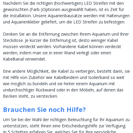
Nachdem Sie die richtigen (hochwertigen) LED Streifen mit den
gewünschten (Farb-)Optionen ausgewählt haben, ist es Zeit für
die Installation. Unsere Aquarienbausätze werden mit Halterungen
und Aquarienkleber geliefert, um die LED Streifen zu befestigen.
Denken Sie an die Entfernung zwischen Ihrem Aquarium und Ihrer
Steckdose. Je kürzer die Entfernung ist, desto weniger Kabel
müssen verdeckt werden. Vorhandene Kabel können verdeckt
werden, indem man sie in einer Wand verlegt oder einen
Kabelkanal verwendet.
Eine andere Möglichkeit, die Kabel zu verbergen, besteht darin, sie
mit Hilfe von Zubehör wie Kabelbindern und Isolierband so weit
wie möglich zu bündeln und sie hinter einem Aquarium mit
undurchsichtiger Rückwand oder in den Möbeln, auf denen das
Becken steht, zu verstecken.
Brauchen Sie noch Hilfe?
Um Sie bei der Wahl der richtigen Beleuchtung für Ihr Aquarium zu
unterstützen, steht Ihnen eine Entscheidungshilfe zur Verfügung.
In 5 Schritten erfahren Sie, welches Set für Ihre persönliche