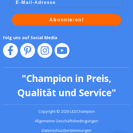
Abonnieren!
Folg uns auf Social Media
"
Champion in Preis,
Qualität und Service
"
Copyright
©
2026
LEDChampion
Allgemeine Geschäftsbedingungen
Datenschutzbestimmungen