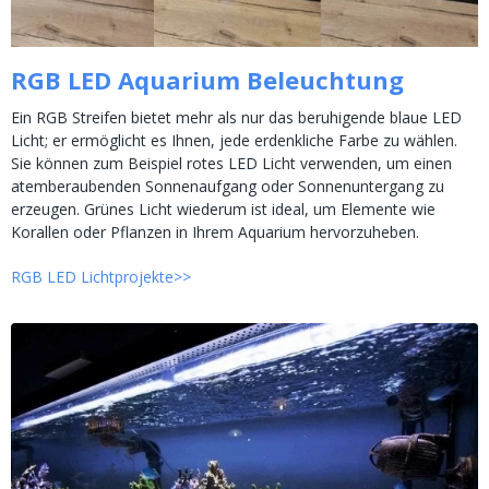
RGB LED Aquarium Beleuchtung
Ein RGB Streifen bietet mehr als nur das beruhigende blaue LED
Licht; er ermöglicht es Ihnen, jede erdenkliche Farbe zu wählen.
Sie können zum Beispiel rotes LED Licht verwenden, um einen
atemberaubenden Sonnenaufgang oder Sonnenuntergang zu
erzeugen. Grünes Licht wiederum ist ideal, um Elemente wie
Korallen oder Pflanzen in Ihrem Aquarium hervorzuheben.
RGB LED Lichtprojekte>>