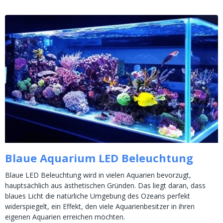
Blaue Aquarium LED Beleuchtung
Blaue LED Beleuchtung wird in vielen Aquarien bevorzugt,
hauptsächlich aus ästhetischen Gründen. Das liegt daran, dass
blaues Licht die natürliche Umgebung des Ozeans perfekt
widerspiegelt, ein Effekt, den viele Aquarienbesitzer in ihren
eigenen Aquarien erreichen möchten.