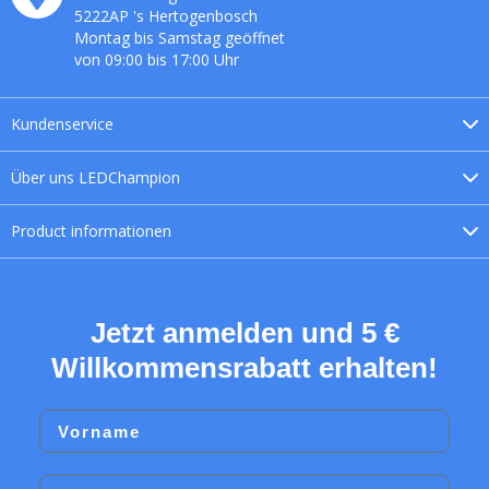
5222AP
's
Hertogenbosch
Montag bis Samstag geöffnet
von 09:00 bis 17:00 Uhr
Kundenservice
Über uns
LEDChampion
Product
informationen
Jetzt anmelden und 5 €
Willkommensrabatt erhalten!
Vorname
Email