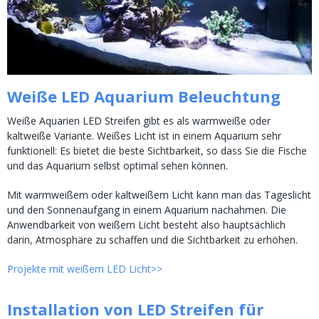
Weiße LED Aquarium Beleuchtung
Weiße Aquarien LED Streifen gibt es als warmweiße oder
kaltweiße Variante. Weißes Licht ist in einem Aquarium sehr
funktionell: Es bietet die beste Sichtbarkeit, so dass Sie die Fische
und das Aquarium selbst optimal sehen können.
Mit warmweißem oder kaltweißem Licht kann man das Tageslicht
und den Sonnenaufgang in einem Aquarium nachahmen. Die
Anwendbarkeit von weißem Licht besteht also hauptsächlich
darin, Atmosphäre zu schaffen und die Sichtbarkeit zu erhöhen.
Projekte mit weißem LED Licht>>
Installation von LED Streifen für