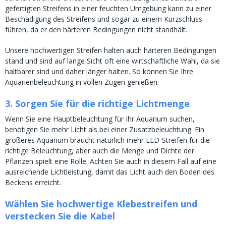
gefertigten Streifens in einer feuchten Umgebung kann zu einer
Beschädigung des Streifens und sogar zu einem Kurzschluss
führen, da er den härteren Bedingungen nicht standhält.
Unsere hochwertigen Streifen halten auch härteren Bedingungen
stand und sind auf lange Sicht oft eine wirtschaftliche Wahl, da sie
haltbarer sind und daher länger halten. So können Sie Ihre
Aquarienbeleuchtung in vollen Zügen genießen.
3. Sorgen Sie für die richtige Lichtmenge
Wenn Sie eine Hauptbeleuchtung für Ihr Aquarium suchen,
benötigen Sie mehr Licht als bei einer Zusatzbeleuchtung. Ein
größeres Aquarium braucht natürlich mehr LED-Streifen für die
richtige Beleuchtung, aber auch die Menge und Dichte der
Pflanzen spielt eine Rolle. Achten Sie auch in diesem Fall auf eine
ausreichende Lichtleistung, damit das Licht auch den Boden des
Beckens erreicht.
Wählen Sie hochwertige Klebestreifen und
verstecken Sie die Kabel