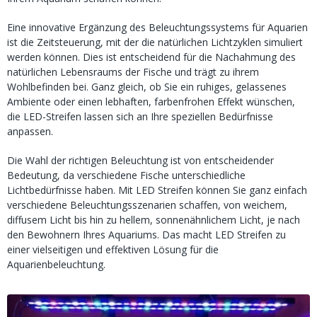
Eine innovative Ergänzung des Beleuchtungssystems für Aquarien
ist die Zeitsteuerung, mit der die natürlichen Lichtzyklen simuliert
werden können. Dies ist entscheidend für die Nachahmung des
natürlichen Lebensraums der Fische und trägt zu ihrem
Wohlbefinden bei. Ganz gleich, ob Sie ein ruhiges, gelassenes
Ambiente oder einen lebhaften, farbenfrohen Effekt wünschen,
die LED-Streifen lassen sich an Ihre speziellen Bedürfnisse
anpassen.
Die Wahl der richtigen Beleuchtung ist von entscheidender
Bedeutung, da verschiedene Fische unterschiedliche
Lichtbedürfnisse haben. Mit LED Streifen können Sie ganz einfach
verschiedene Beleuchtungsszenarien schaffen, von weichem,
diffusem Licht bis hin zu hellem, sonnenähnlichem Licht, je nach
den Bewohnern Ihres Aquariums. Das macht LED Streifen zu
einer vielseitigen und effektiven Lösung für die
Aquarienbeleuchtung.