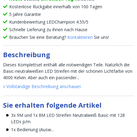
Kostenlose Rückgabe innerhalb von 100 Tagen
5 Jahre Garantie
Kundenbewertung LEDChampion 4.55/5
Schnelle Lieferung zu ihnen nach Hause
Brauchen Sie eine Beratung?
Kontaktieren
Sie uns!
Beschreibung
Dieses Komplettset enthält alle notwendigen Teile. Natürlich die
Basic-neutralweißen LED Streifen mit der schönen Lichtfarbe von
4000 Kelvin. Aber auch ein passender...
Vollständige Beschreibung anschauen
Sie erhalten folgende Artikel
3x 9M und 1x 8M LED Streifen Neutralweiß Basic mit 128
LEDs p/m
1x Bedienung (Ausw...