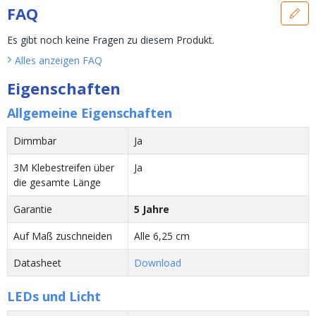
FAQ
Es gibt noch keine Fragen zu diesem Produkt.
Alles anzeigen
FAQ
Eigenschaften
Allgemeine Eigenschaften
Dimmbar
Ja
3M Klebestreifen über
Ja
die gesamte Länge
Garantie
5 Jahre
Auf Maß zuschneiden
Alle 6,25 cm
Datasheet
Download
LEDs und Licht