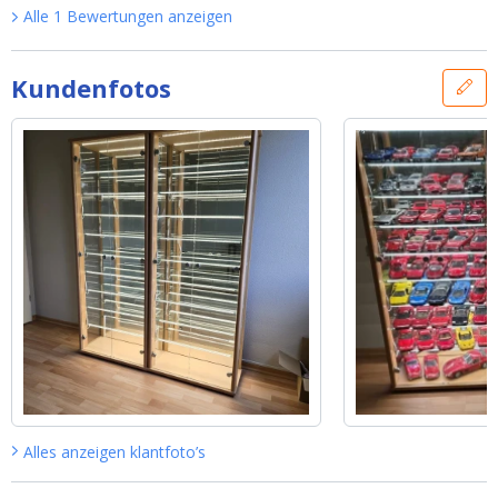
Alle
1
Bewertungen
anzeigen
Kundenfotos
Alles anzeigen
klantfoto’s