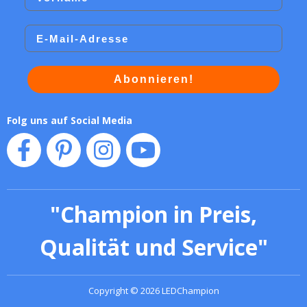
Email
Abonnieren!
Folg uns auf Social Media
"
Champion in Preis,
Qualität und Service
"
Copyright
©
2026
LEDChampion