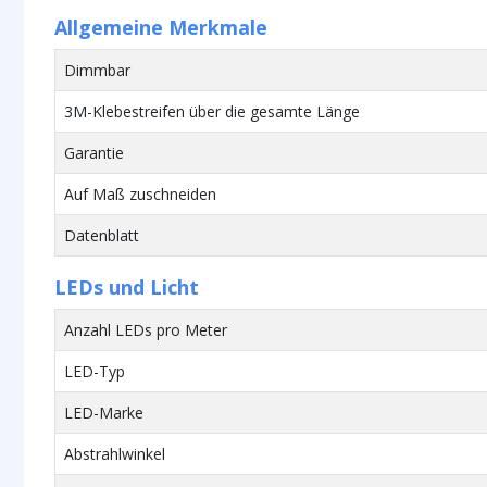
Allgemeine Merkmale
Dimmbar
3M-Klebestreifen über die gesamte Länge
Garantie
Auf Maß zuschneiden
Datenblatt
LEDs und Licht
Anzahl LEDs pro Meter
LED-Typ
LED-Marke
Abstrahlwinkel