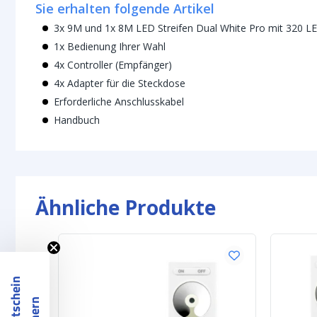
Sie erhalten folgende Artikel
3x 9M und 1x 8M LED Streifen Dual White Pro mit 320 L
1x Bedienung Ihrer Wahl
4x Controller (Empfänger)
4x Adapter für die Steckdose
Erforderliche Anschlusskabel
Handbuch
Ähnliche Produkte