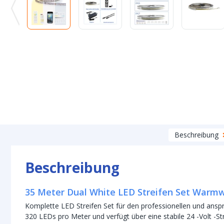
Beschreibung
Beschreibung
35 Meter Dual White LED Streifen Set Warmw
Komplette LED Streifen Set für den professionellen und anspr
320 LEDs pro Meter und verfügt über eine stabile 24 -Volt -S