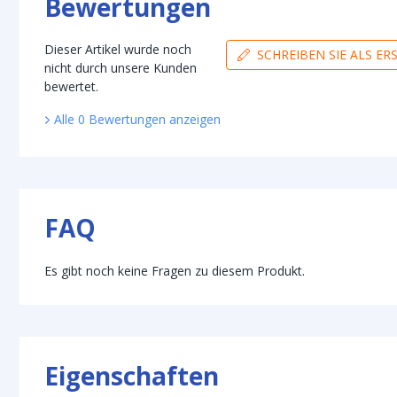
Bewertungen
Dieser Artikel wurde noch
SCHREIBEN SIE ALS E
nicht durch unsere Kunden
bewertet.
Alle
0
Bewertungen
anzeigen
FAQ
Es gibt noch keine Fragen zu diesem Produkt.
Eigenschaften