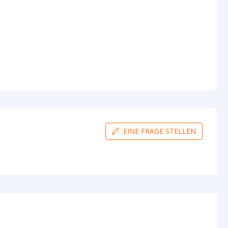
EINE FRAGE STELLEN