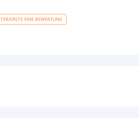
RSTER/ERSTE EINE BEWERTUNG