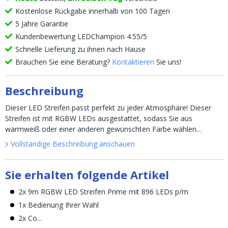
Kostenlose Rückgabe innerhalb von 100 Tagen
5 Jahre Garantie
Kundenbewertung LEDChampion 4.55/5
Schnelle Lieferung zu ihnen nach Hause
Brauchen Sie eine Beratung?
Kontaktieren
Sie uns!
Beschreibung
Dieser LED Streifen passt perfekt zu jeder Atmosphäre! Dieser
Streifen ist mit RGBW LEDs ausgestattet, sodass Sie aus
warmweiß oder einer anderen gewünschten Farbe wählen
können. U...
Vollständige Beschreibung anschauen
Sie erhalten folgende Artikel
2x 9m RGBW LED Streifen Prime mit 896 LEDs p/m
1x Bedienung Ihrer Wahl
2x Co...