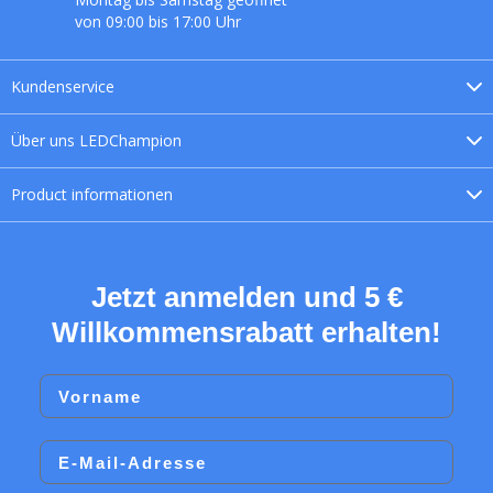
von 09:00 bis 17:00 Uhr
Kundenservice
Über uns
LEDChampion
Product
informationen
Jetzt anmelden und 5 €
Willkommensrabatt erhalten!
Vorname
Email