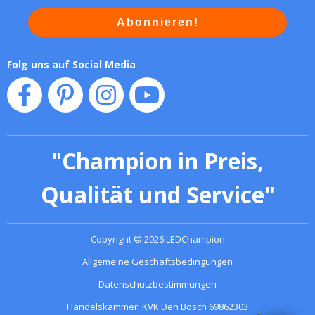
Abonnieren!
Folg uns auf Social Media
"
Champion in Preis,
Qualität und Service
"
Copyright
©
2026
LEDChampion
Allgemeine Geschäftsbedingungen
Datenschutzbestimmungen
Handelskammer: KVK Den Bosch 69862303