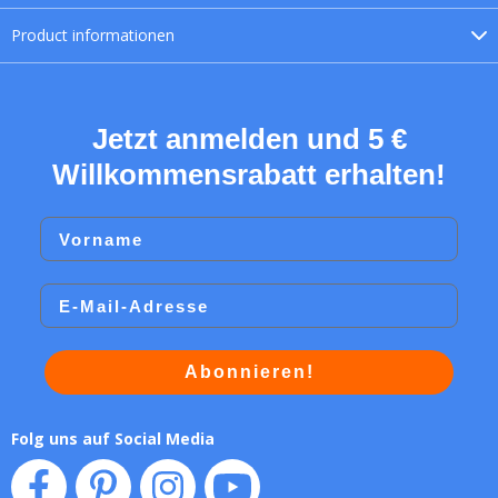
Product
informationen
Jetzt anmelden und 5 €
Willkommensrabatt erhalten!
Vorname
Email
Abonnieren!
Folg uns auf Social Media