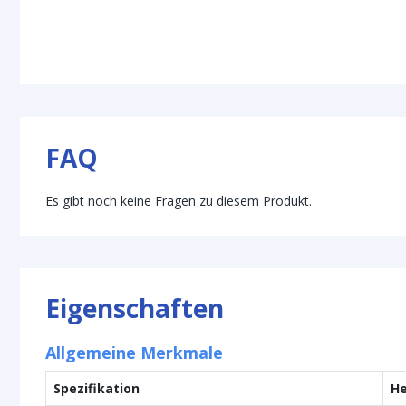
FAQ
Es gibt noch keine Fragen zu diesem Produkt.
Eigenschaften
Allgemeine Merkmale
Spezifikation
He