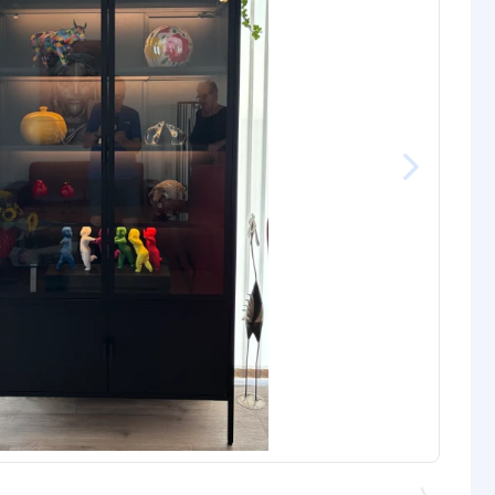
Männlich