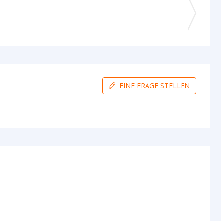
EINE FRAGE STELLEN