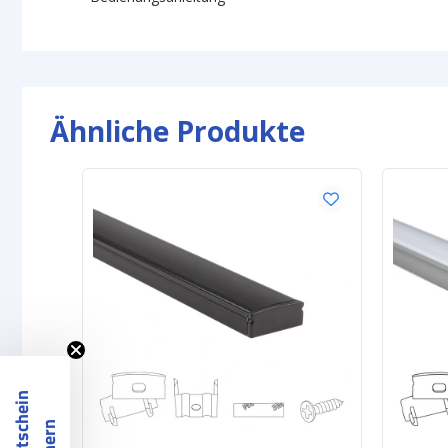
Ähnliche Produkte