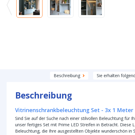
Beschreibung
Sie erhalten folgen
Beschreibung
Vitrinenschrankbeleuchtung Set - 3x 1 Meter
Sind Sie auf der Suche nach einer stilvollen Beleuchtung für 
unser fertiges Set mit Prime LED Streifen in Betracht. Diese 
Beleuchtung, die Ihre ausgestellten Objekte wunderschön in 