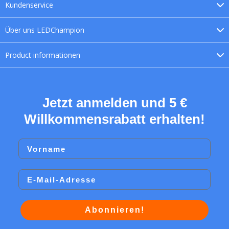
Kundenservice
Über uns
LEDChampion
Product
informationen
Jetzt anmelden und 5 €
Willkommensrabatt erhalten!
Vorname
Email
Abonnieren!