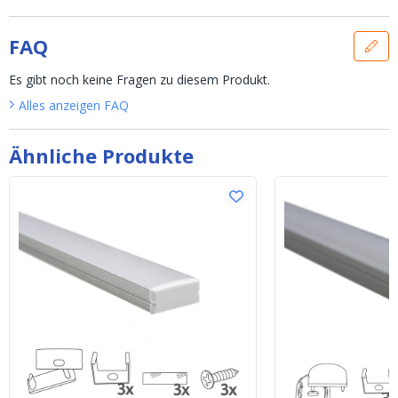
FAQ
Es gibt noch keine Fragen zu diesem Produkt.
Alles anzeigen
FAQ
Ähnliche Produkte