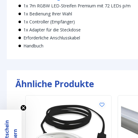
1x 7m RGBW LED-Streifen Premium mit 72 LEDs p/m
1x Bedienung Ihrer Wahl
1x Controller (Empfänger)
1x Adapter für die Steckdose
Erforderliche Anschlusskabel
Handbuch
Ähnliche Produkte