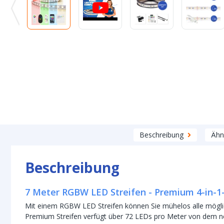
Beschreibung
Ähn
Beschreibung
7 Meter RGBW LED Streifen - Premium 4-in-1
Mit einem RGBW LED Streifen können Sie mühelos alle mögli
Premium Streifen verfügt über 72 LEDs pro Meter von dem ne