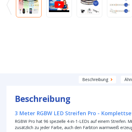
Beschreibung
Ähn
Beschreibung
3 Meter RGBW LED Streifen Pro - Kompletts
RGBW Pro hat 96 spezielle 4-in-1-LEDs auf einem Streifen. 
zusätzlich zu jeder Farbe, auch den Farbton warmweiß erzeu