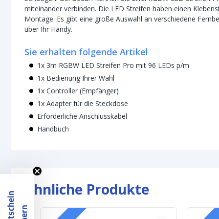
miteinander verbinden. Die LED Streifen haben einen Klebens
Montage. Es gibt eine große Auswahl an verschiedene Fernb
über Ihr Handy.
Sie erhalten folgende Artikel
1x 3m RGBW LED Streifen Pro mit 96 LEDs p/m
1x Bedienung Ihrer Wahl
1x Controller (Empfänger)
1x Adapter für die Steckdose
Erforderliche Anschlusskabel
Handbuch
Ähnliche Produkte