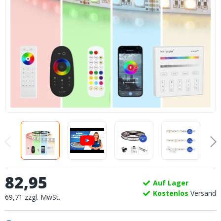
82
,
95
Auf Lager
Kostenlos
Versand
69
,
71
zzgl.
MwSt.