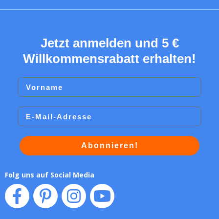
Jetzt anmelden und 5 €
Willkommensrabatt erhalten!
Vorname
Email
Abonnieren!
Folg uns auf Social Media