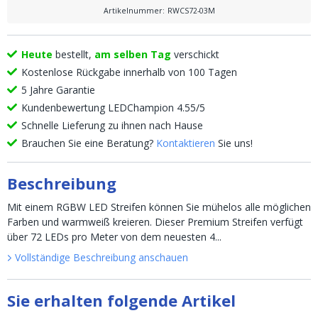
Artikelnummer
:
RWCS72-03M
Heute
bestellt,
am selben Tag
verschickt
Kostenlose Rückgabe innerhalb von 100 Tagen
5 Jahre Garantie
Kundenbewertung LEDChampion 4.55/5
Schnelle Lieferung zu ihnen nach Hause
Brauchen Sie eine Beratung?
Kontaktieren
Sie uns!
Beschreibung
Mit einem RGBW LED Streifen können Sie mühelos alle möglichen
Farben und warmweiß kreieren. Dieser Premium Streifen verfügt
über 72 LEDs pro Meter von dem neuesten 4...
Vollständige Beschreibung anschauen
Sie erhalten folgende Artikel