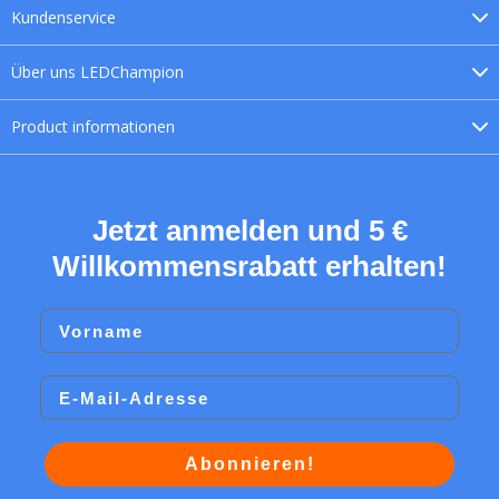
Kundenservice
Über uns
LEDChampion
Product
informationen
Jetzt anmelden und 5 €
Willkommensrabatt erhalten!
Vorname
Email
Abonnieren!