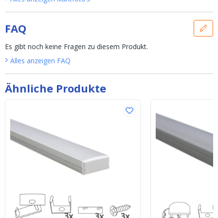
FAQ
Es gibt noch keine Fragen zu diesem Produkt.
Alles anzeigen
FAQ
Ähnliche Produkte