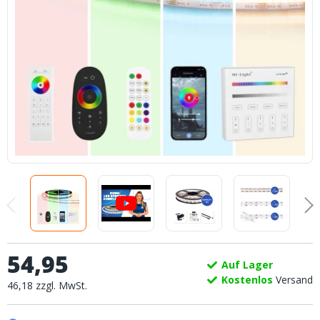
54
,
95
Auf Lager
Kostenlos
Versand
46
,
18
zzgl.
MwSt.