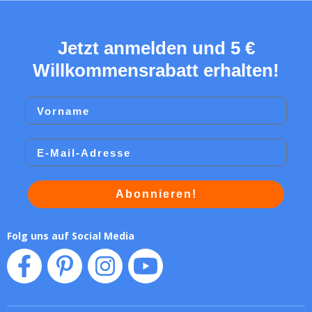
Jetzt anmelden und 5 €
Willkommensrabatt erhalten!
Vorname
Email
Abonnieren!
Folg uns auf Social Media