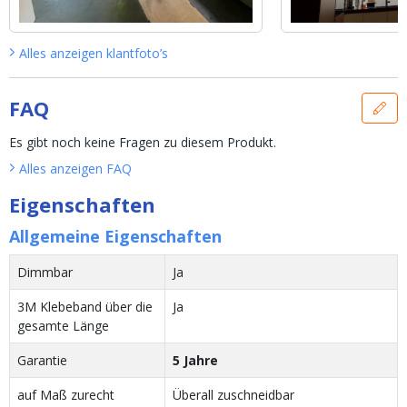
Alles anzeigen
klantfoto’s
FAQ
Es gibt noch keine Fragen zu diesem Produkt.
Alles anzeigen
FAQ
Eigenschaften
Allgemeine Eigenschaften
Dimmbar
Ja
3M Klebeband über die
Ja
gesamte Länge
Garantie
5 Jahre
auf Maß zurecht
Überall zuschneidbar