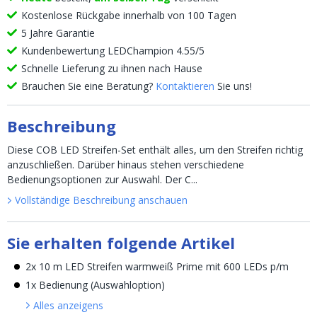
Kostenlose Rückgabe innerhalb von 100 Tagen
5 Jahre Garantie
Kundenbewertung LEDChampion 4.55/5
Schnelle Lieferung zu ihnen nach Hause
Brauchen Sie eine Beratung?
Kontaktieren
Sie uns!
Beschreibung
Diese COB LED Streifen-Set enthält alles, um den Streifen richtig
anzuschließen. Darüber hinaus stehen verschiedene
Bedienungsoptionen zur Auswahl. Der C...
Vollständige Beschreibung anschauen
Sie erhalten folgende Artikel
2x 10 m LED Streifen warmweiß Prime mit 600 LEDs p/m
1x Bedienung (Auswahloption)
Alles anzeigen
s