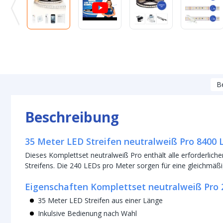
B
Beschreibung
35 Meter LED Streifen neutralweiß Pro 8400 
Dieses Komplettset neutralweiß Pro enthält alle erforderlic
Streifens. Die 240 LEDs pro Meter sorgen für eine gleichmäßig
Eigenschaften Komplettset neutralweiß Pro 
35 Meter LED Streifen aus einer Länge
Inkulsive Bedienung nach Wahl