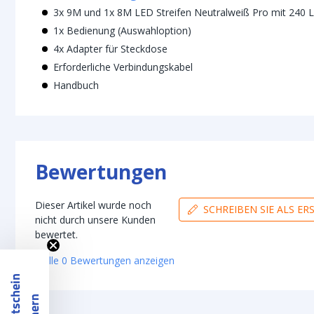
3x 9M und 1x 8M LED Streifen Neutralweiß Pro mit 240 
1x Bedienung (Auswahloption)
4x Adapter für Steckdose
Erforderliche Verbindungskabel
Handbuch
Bewertungen
Dieser Artikel wurde noch
SCHREIBEN SIE ALS E
nicht durch unsere Kunden
bewertet.
Alle
0
Bewertungen
anzeigen