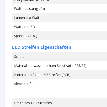
Watt - Leistung p/m
Lumen pro Watt
Watt pro LED
Spannung (DC)
LED Streifen Eigenschaften
Schutz
Material der wasserdichten Schutzart (IP65/67)
Hintergrundfarbe LED Streifen (PCB)
Klebestreifen
Breite des LED Streifens