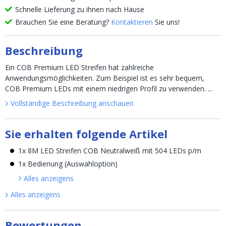
Schnelle Lieferung zu ihnen nach Hause
Brauchen Sie eine Beratung?
Kontaktieren
Sie uns!
Beschreibung
Ein COB Premium LED Streifen hat zahlreiche
Anwendungsmöglichkeiten. Zum Beispiel ist es sehr bequem,
COB Premium LEDs mit einem niedrigen Profil zu verwenden. ...
Vollständige Beschreibung anschauen
Sie erhalten folgende Artikel
1x 8M LED Streifen COB Neutralweiß mit 504 LEDs p/m
1x Bedienung (Auswahloption)
Alles anzeigen
s
Alles anzeigen
s
Bewertungen