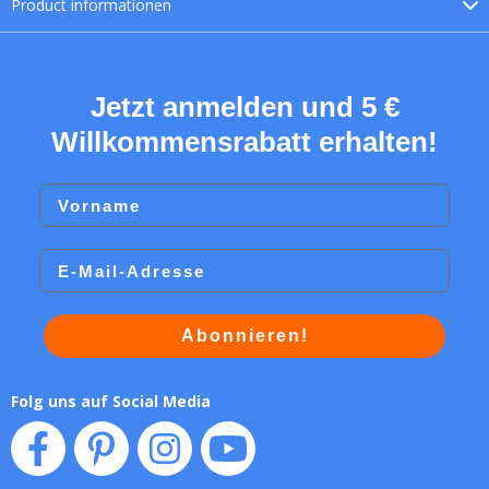
Product
informationen
Jetzt anmelden und 5 €
Willkommensrabatt erhalten!
Vorname
Email
Abonnieren!
Folg uns auf Social Media