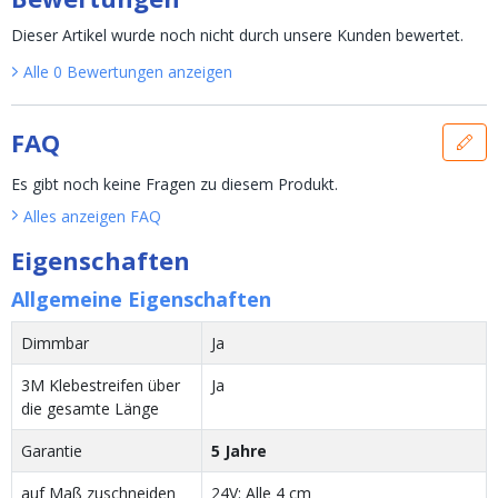
Dieser Artikel wurde noch nicht durch unsere Kunden bewertet.
Alle
0
Bewertungen
anzeigen
FAQ
Es gibt noch keine Fragen zu diesem Produkt.
Alles anzeigen
FAQ
Eigenschaften
Allgemeine Eigenschaften
Dimmbar
Ja
3M Klebestreifen über
Ja
die gesamte Länge
Garantie
5 Jahre
auf Maß zuschneiden
24V: Alle 4 cm