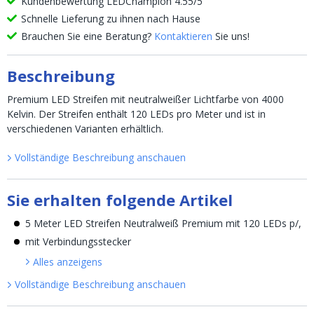
Kundenbewertung LEDChampion 4.55/5
Schnelle Lieferung zu ihnen nach Hause
Brauchen Sie eine Beratung?
Kontaktieren
Sie uns!
Beschreibung
Premium LED Streifen mit neutralweißer Lichtfarbe von 4000
Kelvin. Der Streifen enthält 120 LEDs pro Meter und ist in
verschiedenen Varianten erhältlich.
Vollständige Beschreibung anschauen
Sie erhalten folgende Artikel
5 Meter LED Streifen Neutralweiß Premium mit 120 LEDs p/,
mit Verbindungsstecker
Alles anzeigen
s
Vollständige Beschreibung anschauen