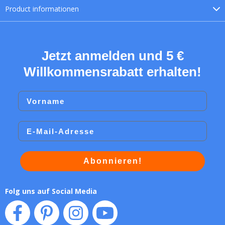
Product
informationen
Jetzt anmelden und 5 €
Willkommensrabatt erhalten!
Vorname
Email
Abonnieren!
Folg uns auf Social Media