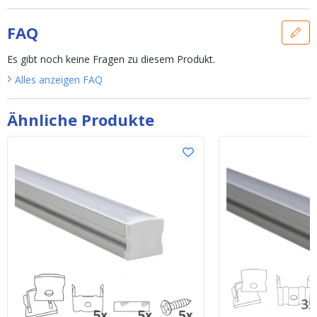
FAQ
Es gibt noch keine Fragen zu diesem Produkt.
Alles anzeigen
FAQ
Ähnliche Produkte