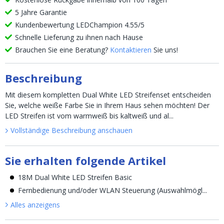
5 Jahre Garantie
Kundenbewertung LEDChampion 4.55/5
Schnelle Lieferung zu ihnen nach Hause
Brauchen Sie eine Beratung?
Kontaktieren
Sie uns!
Beschreibung
Mit diesem kompletten Dual White LED Streifenset entscheiden
Sie, welche weiße Farbe Sie in Ihrem Haus sehen möchten! Der
LED Streifen ist vom warmweiß bis kaltweiß und al...
Vollständige Beschreibung anschauen
Sie erhalten folgende Artikel
18M Dual White LED Streifen Basic
Fernbedienung und/oder WLAN Steuerung (Auswahlmögl...
Alles anzeigen
s