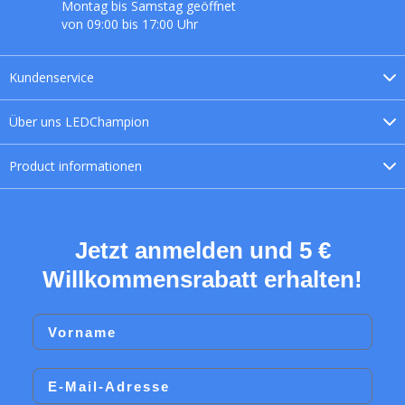
Montag bis Samstag geöffnet
von 09:00 bis 17:00 Uhr
Kundenservice
Über uns
LEDChampion
Product
informationen
Jetzt anmelden und 5 €
Willkommensrabatt erhalten!
Vorname
Email