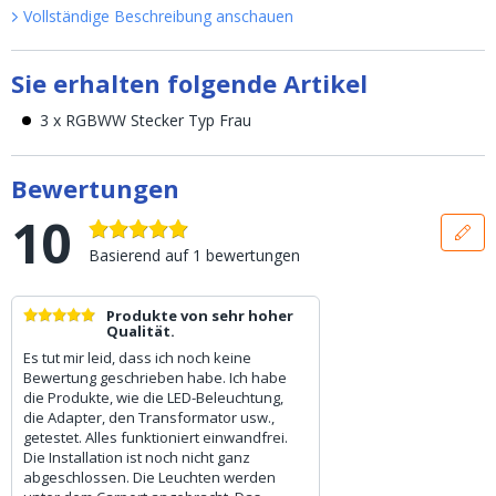
Vollständige Beschreibung anschauen
Sie erhalten folgende Artikel
3 x RGBWW Stecker Typ Frau
Bewertungen
10
Basierend auf
1
bewertungen
Produkte von sehr hoher
Qualität.
Es tut mir leid, dass ich noch keine
Bewertung geschrieben habe. Ich habe
die Produkte, wie die LED-Beleuchtung,
die Adapter, den Transformator usw.,
getestet. Alles funktioniert einwandfrei.
Die Installation ist noch nicht ganz
abgeschlossen. Die Leuchten werden