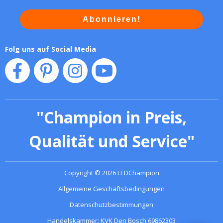
Abonnieren!
Folg uns auf Social Media
"
Champion in Preis,
Qualität und Service
"
Copyright
©
2026
LEDChampion
Allgemeine Geschäftsbedingungen
Datenschutzbestimmungen
Handelskammer: KVK Den Bosch 69862303