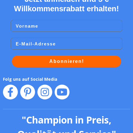
Willkommensrabatt erhalten!
Vorname
Email
Abonnieren!
Folg uns auf Social Media
"
Champion in Preis,