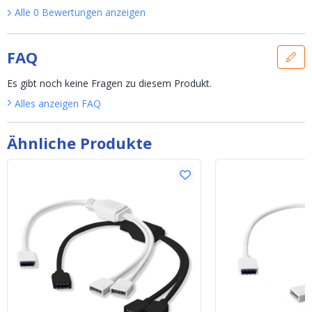
Alle
0
Bewertungen
anzeigen
FAQ
Es gibt noch keine Fragen zu diesem Produkt.
Alles anzeigen
FAQ
Ähnliche Produkte