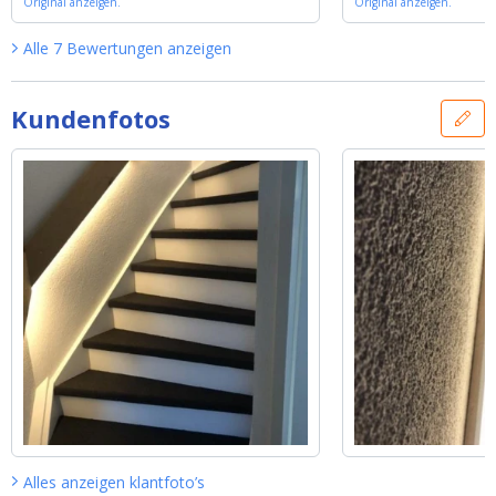
Original anzeigen.
Original anzeigen.
Alle
7
Bewertungen
anzeigen
Kundenfotos
Alles anzeigen
klantfoto’s