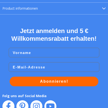
Product
informationen
Jetzt anmelden und 5 €
Willkommensrabatt erhalten!
Vorname
Email
Abonnieren!
Folg uns auf Social Media