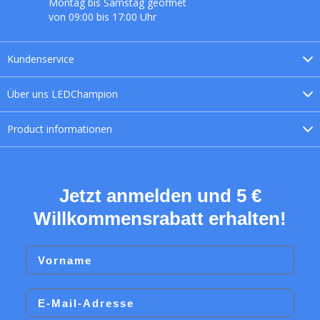
Montag bis Samstag geöffnet
von 09:00 bis 17:00 Uhr
Kundenservice
Über uns
LEDChampion
Product
informationen
Jetzt anmelden und 5 €
Willkommensrabatt erhalten!
Vorname
Email