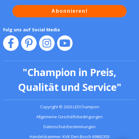
Abonnieren!
Folg uns auf Social Media
"
Champion in Preis,
Qualität und Service
"
Copyright
©
2026
LEDChampion
Allgemeine Geschäftsbedingungen
Datenschutzbestimmungen
Handelskammer: KVK Den Bosch 69862303