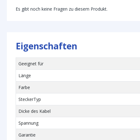
Es gibt noch keine Fragen zu diesem Produkt.
Eigenschaften
Geeignet für
Länge
Farbe
SteckerTyp
Dicke des Kabel
Spannung
Garantie