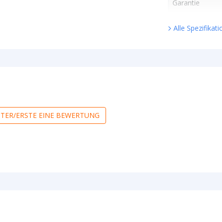
Garantie
Alle Spezifikat
RSTER/ERSTE EINE BEWERTUNG