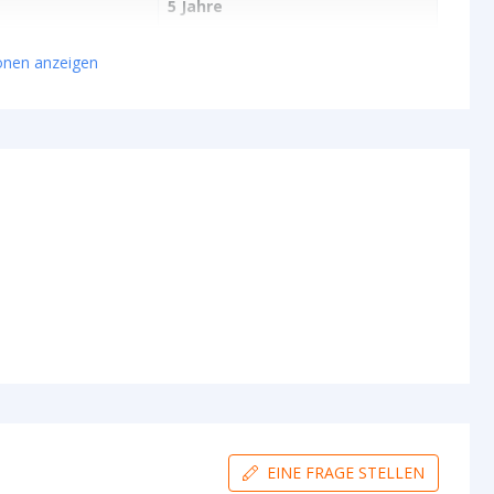
5 Jahre
ionen anzeigen
EINE FRAGE STELLEN