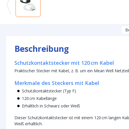
B
Beschreibung
Schutzkontaktstecker mit 120 cm Kabel
Praktischer Stecker mit Kabel, z. B. um ein Mean Well Netztei
Merkmale des Steckers mit Kabel
Schutzkontaktstecker (Typ F)
120 cm Kabellänge
Erhältlich in Schwarz oder Weiß
Dieser Schutzkontaktstecker ist mit einem 120 cm langen Kab
Weiß erhältlich.