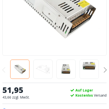
51
,
95
Auf Lager
Kostenlos
Versand
43
,
66
zzgl.
MwSt.