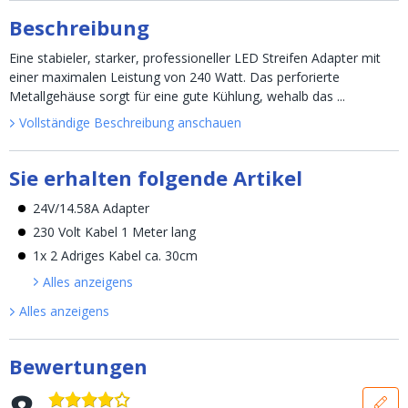
Beschreibung
Eine stabieler, starker, professioneller LED Streifen Adapter mit
einer maximalen Leistung von 240 Watt. Das perforierte
Metallgehäuse sorgt für eine gute Kühlung, wehalb das ...
Vollständige Beschreibung anschauen
Sie erhalten folgende Artikel
24V/14.58A Adapter
230 Volt Kabel 1 Meter lang
1x 2 Adriges Kabel ca. 30cm
Alles anzeigen
s
Alles anzeigen
s
Bewertungen