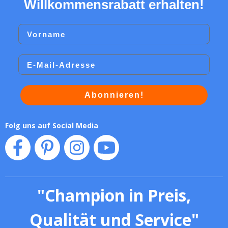
Willkommensrabatt erhalten!
Vorname
Email
Abonnieren!
Folg uns auf Social Media
"
Champion in Preis,
Qualität und Service
"