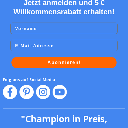
Jetzt anmelden und 5 €
Willkommensrabatt erhalten!
Vorname
Email
Abonnieren!
Folg uns auf Social Media
"
Champion in Preis,