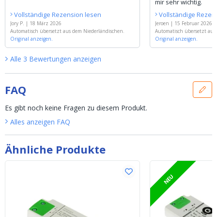
mir sehr wichtig.
Vollständige Rezension lesen
Vollständige Rezen
Jory P.
|
18 März 2026
Jeroen
|
15 Februar 2026
Automatisch übersetzt aus dem Niederländischen.
Automatisch übersetzt aus
Original anzeigen.
Original anzeigen.
Alle
3
Bewertungen
anzeigen
FAQ
Es gibt noch keine Fragen zu diesem Produkt.
Alles anzeigen
FAQ
Ähnliche Produkte
NEU