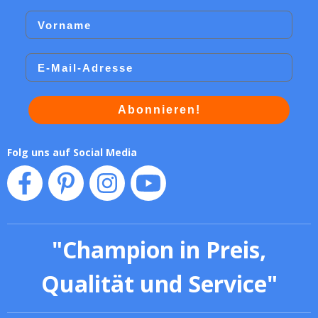
Vorname
Email
Abonnieren!
Folg uns auf Social Media
"
Champion in Preis,
Qualität und Service
"