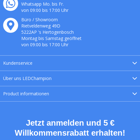
Whatsapp Mo. bis Fr.
von 09:00 bis 17:00 Uhr
Büro / Showroom
Rietveldenweg
49
D
5222AP
's
Hertogenbosch
Montag bis Samstag geöffnet
von 09:00 bis 17:00 Uhr
Kundenservice
Über uns
LEDChampion
Product
informationen
Jetzt anmelden und 5 €
Willkommensrabatt erhalten!