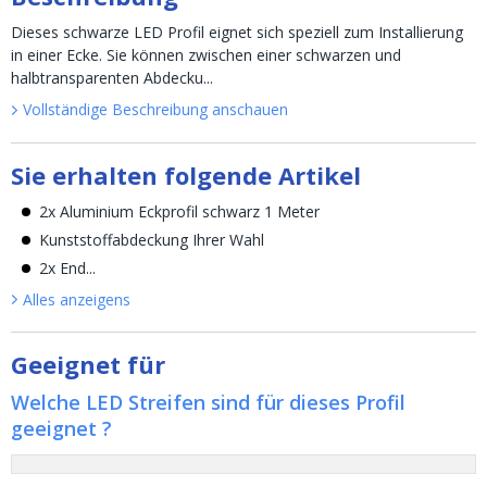
Dieses schwarze LED Profil eignet sich speziell zum Installierung
in einer Ecke. Sie können zwischen einer schwarzen und
halbtransparenten Abdecku...
Vollständige Beschreibung anschauen
Sie erhalten folgende Artikel
2x Aluminium Eckprofil schwarz 1 Meter
Kunststoffabdeckung Ihrer Wahl
2x End...
Alles anzeigen
s
Geeignet für
Welche LED Streifen sind für dieses Profil
geeignet ?