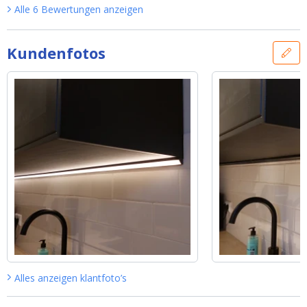
Alle
6
Bewertungen
anzeigen
Kundenfotos
Alles anzeigen
klantfoto’s