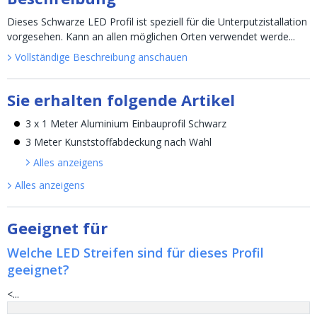
Dieses Schwarze LED Profil ist speziell für die Unterputzistallation
vorgesehen. Kann an allen möglichen Orten verwendet werde...
Vollständige Beschreibung anschauen
Sie erhalten folgende Artikel
3 x 1 Meter Aluminium Einbauprofil Schwarz
3 Meter Kunststoffabdeckung nach Wahl
Alles anzeigen
s
Alles anzeigen
s
Geeignet für
Welche LED Streifen sind für dieses Profil
geeignet?
<...