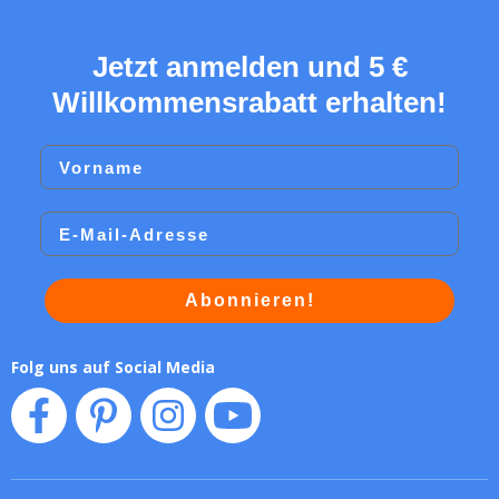
Jetzt anmelden und 5 €
Willkommensrabatt erhalten!
Vorname
Email
Abonnieren!
Folg uns auf Social Media