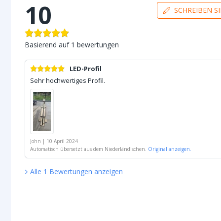
10
SCHREIBEN S
Basierend auf
1
bewertungen
LED-Profil
Sehr hochwertiges Profil.
John
|
10 April 2024
Automatisch übersetzt aus dem Niederländischen.
Original anzeigen.
Alle
1
Bewertungen
anzeigen