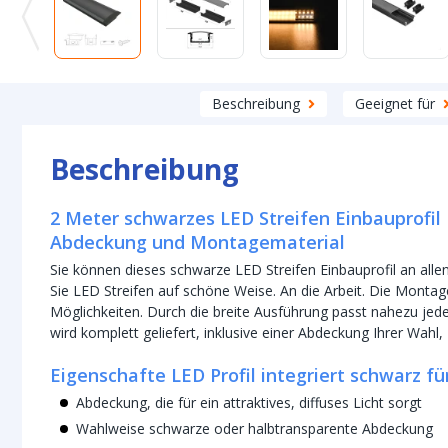
Beschreibung
Geeignet für
Beschreibung
2 Meter schwarzes LED Streifen Einbauprofil B
Abdeckung und Montagematerial
Sie können dieses schwarze LED Streifen Einbauprofil an allen
Sie LED Streifen auf schöne Weise. An die Arbeit. Die Monta
Möglichkeiten. Durch die breite Ausführung passt nahezu jeder
wird komplett geliefert, inklusive einer Abdeckung Ihrer Wahl
Eigenschafte LED Profil integriert schwarz fü
Abdeckung, die für ein attraktives, diffuses Licht sorgt
Wahlweise schwarze oder halbtransparente Abdeckung