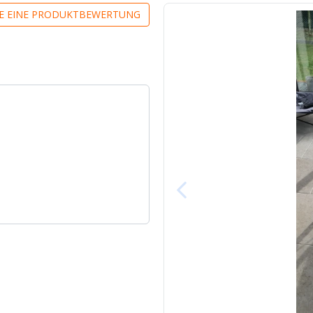
IE EINE PRODUKTBEWERTUNG