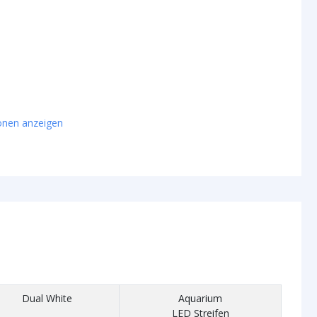
ionen anzeigen
Dual White
Aquarium
LED Streifen