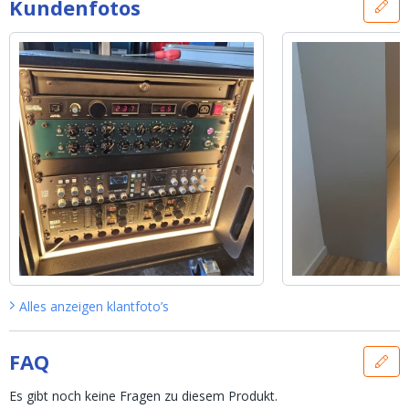
Kundenfotos
Alles anzeigen
klantfoto’s
FAQ
Es gibt noch keine Fragen zu diesem Produkt.