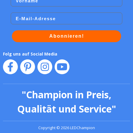
Email
Abonnieren!
Folg uns auf Social Media
"
Champion in Preis,
Qualität und Service
"
Copyright
©
2026
LEDChampion