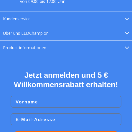
von 09:00 bis 17:00 Uhr
Kundenservice
Über uns
LEDChampion
Product
informationen
Jetzt anmelden und 5 €
Willkommensrabatt erhalten!
Vorname
Email