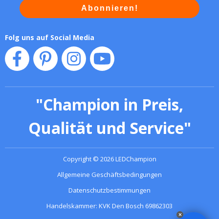
Abonnieren!
Folg uns auf Social Media
"
Champion in Preis,
Qualität und Service
"
Copyright
©
2026
LEDChampion
Allgemeine Geschäftsbedingungen
Datenschutzbestimmungen
Handelskammer: KVK Den Bosch 69862303