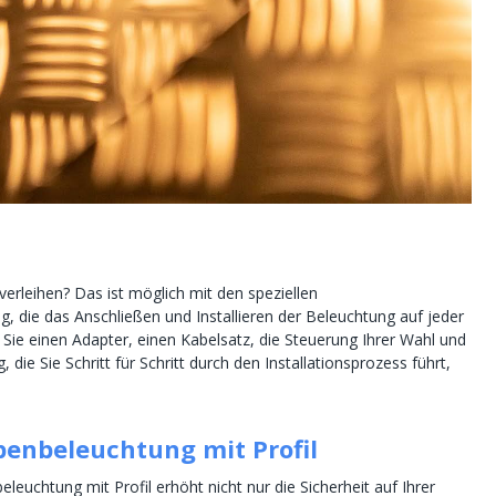
rleihen? Das ist möglich mit den speziellen
, die das Anschließen und Installieren der Beleuchtung auf jeder
Sie einen Adapter, einen Kabelsatz, die Steuerung Ihrer Wahl und
die Sie Schritt für Schritt durch den Installationsprozess führt,
penbeleuchtung mit Profil
leuchtung mit Profil erhöht nicht nur die Sicherheit auf Ihrer