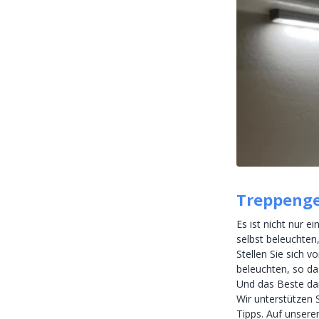
Treppenge
Es ist nicht nur e
selbst beleuchten
Stellen Sie sich 
beleuchten, so da
Und das Beste dar
Wir unterstützen 
Tipps. Auf unserer