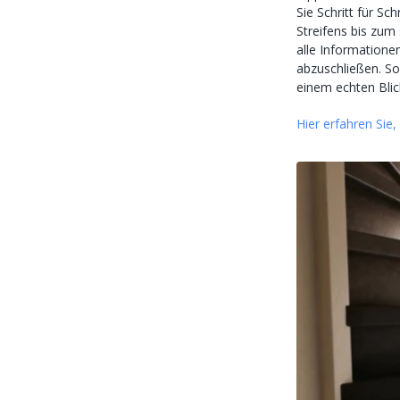
Sie Schritt für Sc
Streifens bis zum 
alle Informationen
abzuschließen. So
einem echten Bli
Hier erfahren Sie