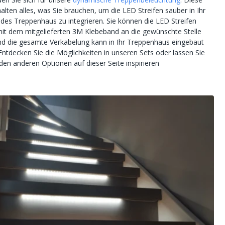
alten alles, was Sie brauchen, um die LED Streifen sauber in Ihr
des Treppenhaus zu integrieren. Sie können die LED Streifen
mit dem mitgelieferten 3M Klebeband an die gewünschte Stelle
nd die gesamte Verkabelung kann in Ihr Treppenhaus eingebaut
Entdecken Sie die Möglichkeiten in unseren Sets oder lassen Sie
den anderen Optionen auf dieser Seite inspirieren