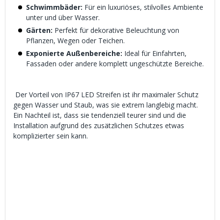
Schwimmbäder:
Für ein luxuriöses, stilvolles Ambiente
unter und über Wasser.
Gärten:
Perfekt für dekorative Beleuchtung von
Pflanzen, Wegen oder Teichen.
Exponierte Außenbereiche:
Ideal für Einfahrten,
Fassaden oder andere komplett ungeschützte Bereiche.
Der Vorteil von IP67 LED Streifen ist ihr maximaler Schutz
gegen Wasser und Staub, was sie extrem langlebig macht.
Ein Nachteil ist, dass sie tendenziell teurer sind und die
Installation aufgrund des zusätzlichen Schutzes etwas
komplizierter sein kann.