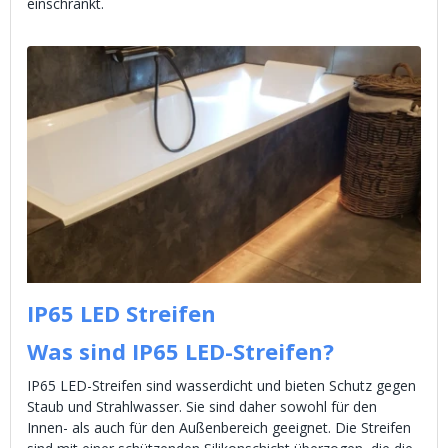
einschränkt.
IP65 LED Streifen
Was sind IP65 LED-Streifen?
IP65 LED-Streifen sind wasserdicht und bieten Schutz gegen
Staub und Strahlwasser. Sie sind daher sowohl für den
Innen- als auch für den Außenbereich geeignet. Die Streifen