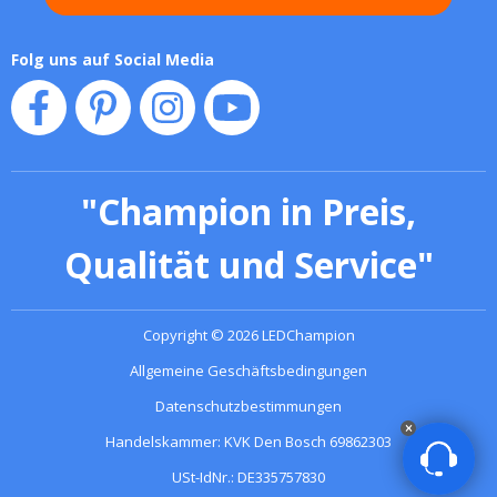
Folg uns auf Social Media
"
Champion in Preis,
Qualität und Service
"
Copyright
©
2026
LEDChampion
Allgemeine Geschäftsbedingungen
Datenschutzbestimmungen
Handelskammer: KVK Den Bosch 69862303
USt-IdNr.: DE335757830