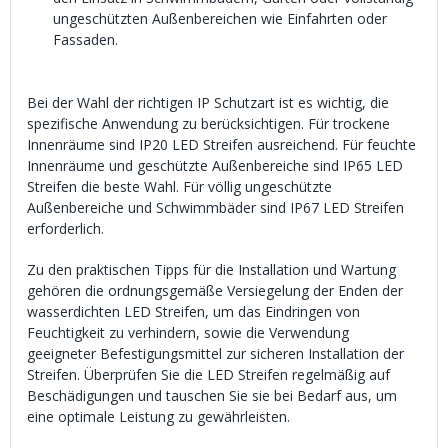
ungeschützten Außenbereichen wie Einfahrten oder
Fassaden.
Bei der Wahl der richtigen IP Schutzart ist es wichtig, die
spezifische Anwendung zu berücksichtigen. Für trockene
Innenräume sind IP20 LED Streifen ausreichend. Für feuchte
Innenräume und geschützte Außenbereiche sind IP65 LED
Streifen die beste Wahl. Für völlig ungeschützte
Außenbereiche und Schwimmbäder sind IP67 LED Streifen
erforderlich.
Zu den praktischen Tipps für die Installation und Wartung
gehören die ordnungsgemäße Versiegelung der Enden der
wasserdichten LED Streifen, um das Eindringen von
Feuchtigkeit zu verhindern, sowie die Verwendung
geeigneter Befestigungsmittel zur sicheren Installation der
Streifen. Überprüfen Sie die LED Streifen regelmäßig auf
Beschädigungen und tauschen Sie sie bei Bedarf aus, um
eine optimale Leistung zu gewährleisten.