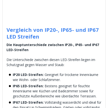
Vergleich von IP20-, IP65- und IP67
LED Streifen
Die Hauptunterschiede zwischen IP20-, IP65- und IP67
LED-Streifen
Die Unterschiede zwischen diesen LED-Streifen liegen im
Schutzgrad gegen Wasser und Staub:
IP20 LED-Streifen:
Geeignet für trockene Innenräume
wie Wohn- oder Schlafzimmer.
IP65 LED-Streifen:
Bestens geeignet für feuchte
Innenräume wie Küchen und Badezimmer sowie für
geschützte Außenbereiche wie überdachte Terrassen.
IP67 LED-Streifen:
Vollständig wasserdicht und ideal für
den Einsatz in Schwimmbädern, Gärten oder vollständig