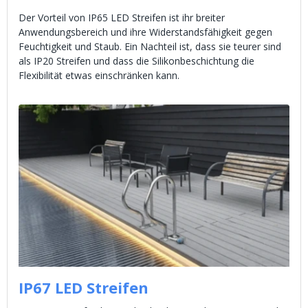
Der Vorteil von IP65 LED Streifen ist ihr breiter
Anwendungsbereich und ihre Widerstandsfähigkeit gegen
Feuchtigkeit und Staub. Ein Nachteil ist, dass sie teurer sind
als IP20 Streifen und dass die Silikonbeschichtung die
Flexibilität etwas einschränken kann.
IP67 LED Streifen