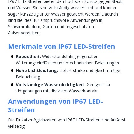
IP67 LED-Streifen bieten den höchsten Schutz gegen Staub
und Wasser. Sie sind vollständig wasserdicht und können
sogar kurzzeitig unter Wasser getaucht werden. Dadurch
sind sie ideal für anspruchsvolle Anwendungen in
Schwimmbädern, Gärten und ungeschützten
Außenbereichen.
Merkmale von IP67 LED-Streifen
Robustheit:
Widerstandsfähig gegenüber
Witterungseinflüssen und mechanischen Belastungen.
Hohe Lichtleistung:
Liefert starke und gleichmäßige
Beleuchtung.
Vollständige Wasserdichtigkeit:
Geeignet für
Umgebungen mit direktem Wasserkontakt.
Anwendungen von IP67 LED-
Streifen
Die Einsatzmöglichkeiten von IP67 LED-Streifen sind äußerst
vielseitig: