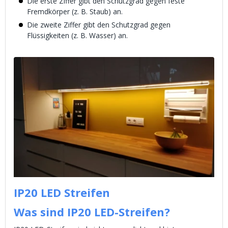
Die erste Ziffer gibt den Schutzgrad gegen feste
Fremdkörper (z. B. Staub) an.
Die zweite Ziffer gibt den Schutzgrad gegen
Flüssigkeiten (z. B. Wasser) an.
IP20 LED Streifen
Was sind IP20 LED-Streifen?