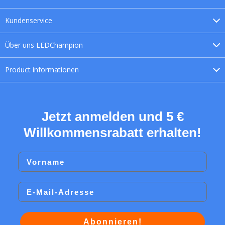
Kundenservice
Über uns
LEDChampion
Product
informationen
Jetzt anmelden und 5 €
Willkommensrabatt erhalten!
Vorname
Email
Abonnieren!