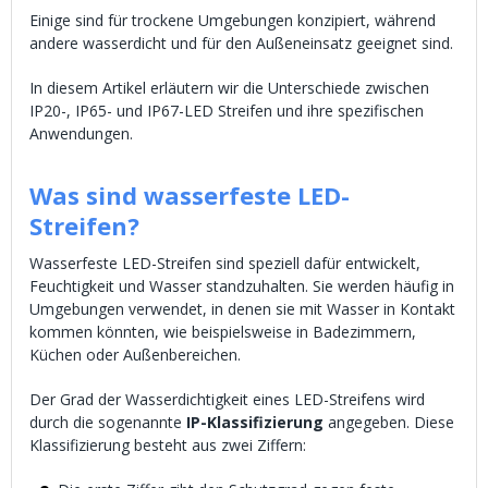
Einige sind für trockene Umgebungen konzipiert, während
andere wasserdicht und für den Außeneinsatz geeignet sind.
In diesem Artikel erläutern wir die Unterschiede zwischen
IP20-, IP65- und IP67-LED Streifen und ihre spezifischen
Anwendungen.
Was sind wasserfeste LED-
Streifen?
Wasserfeste LED-Streifen sind speziell dafür entwickelt,
Feuchtigkeit und Wasser standzuhalten. Sie werden häufig in
Umgebungen verwendet, in denen sie mit Wasser in Kontakt
kommen könnten, wie beispielsweise in Badezimmern,
Küchen oder Außenbereichen.
Der Grad der Wasserdichtigkeit eines LED-Streifens wird
durch die sogenannte
IP-Klassifizierung
angegeben. Diese
Klassifizierung besteht aus zwei Ziffern: