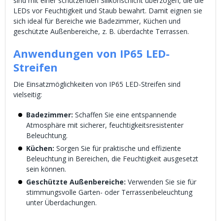
sind mit einer schützenden Silikonschicht überzogen, die die
LEDs vor Feuchtigkeit und Staub bewahrt. Damit eignen sie
sich ideal für Bereiche wie Badezimmer, Küchen und
geschützte Außenbereiche, z. B. überdachte Terrassen.
Anwendungen von IP65 LED-
Streifen
Die Einsatzmöglichkeiten von IP65 LED-Streifen sind
vielseitig:
Badezimmer:
Schaffen Sie eine entspannende
Atmosphäre mit sicherer, feuchtigkeitsresistenter
Beleuchtung.
Küchen:
Sorgen Sie für praktische und effiziente
Beleuchtung in Bereichen, die Feuchtigkeit ausgesetzt
sein können.
Geschützte Außenbereiche:
Verwenden Sie sie für
stimmungsvolle Garten- oder Terrassenbeleuchtung
unter Überdachungen.