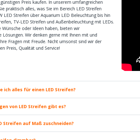
 günstigen Preis kaufen. In unserem umfangreichen
ie praktisch alles, was Sie im Bereich LED Streifen
 LED Streifen über Aquarium LED Beleuchtung bis hin
reifen, TV-LED Streifen und Außenbeleuchtung mit LEDs.
e Wünsche oder Ideen haben, bieten wir
 Lösungen. Wir denken gerne mit Ihnen mit und
Ihre Fragen mit Freude. Nicht umsonst sind wir der
n Preis, Qualität und Service!
 ich alles für einen LED Streifen?
en von LED Streifen gibt es?
D Streifen auf Maß zuschneiden?