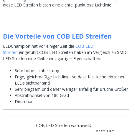
diese LED Streifen bieten eine dichte, punktlose Lichtlinie.
Die Vorteile von COB LED Streifen
LEDChampion hat vor einiger Zeit die
COB LED
Streifen
eingeführt.COB LED Streifen haben im Vergleich zu SMD
LED Streifen eine Reihe einzigartiger Eigenschaften.
Sehr hohe Lichtleistung
Enge, gleichmäßige Lichtlinie, so dass fast keine einzelnen
LEDs sichtbar sind
Sehr biegsam und daher weniger anfällig für Brüche Großer
Abstrahlwinkel von 180 Grad
Dimmbar
COB LED Streifen warmweiß
SMD LED