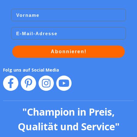
Vorname
Email
Abonnieren!
Folg uns auf Social Media
"
Champion in Preis,
Qualität und Service
"