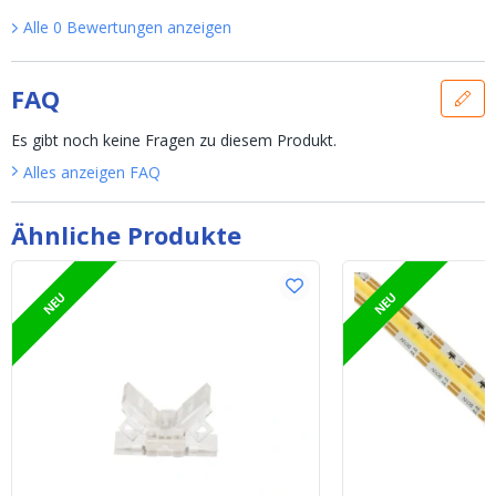
Alle
0
Bewertungen
anzeigen
FAQ
Es gibt noch keine Fragen zu diesem Produkt.
Alles anzeigen
FAQ
Ähnliche Produkte
NEU
NEU