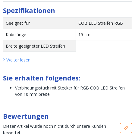
Spezifikationen
Geeignet für
COB LED Streifen RGB
Kabelänge
15 cm
Breite geeigneter LED Streifen
Weiter lesen
Sie erhalten folgendes:
Verbindungsstück mit Stecker für RGB COB LED Streifen
von 10 mm breite
Bewertungen
Dieser Artikel wurde noch nicht durch unsere Kunden
bewertet.