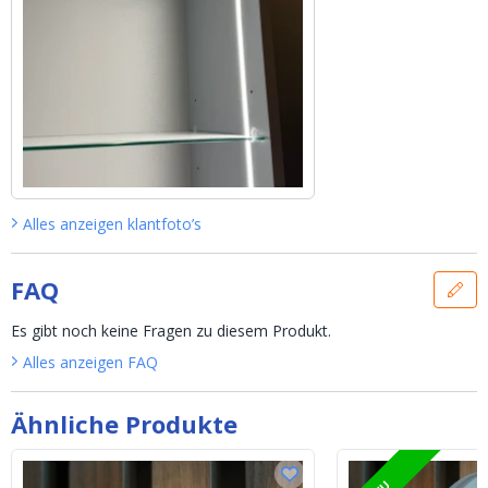
Alles anzeigen
klantfoto’s
FAQ
Es gibt noch keine Fragen zu diesem Produkt.
Alles anzeigen
FAQ
Ähnliche Produkte