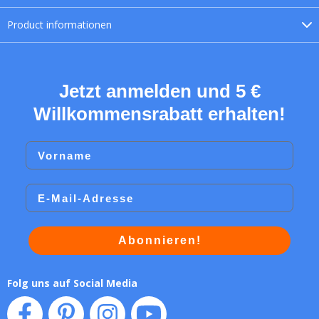
Product
informationen
Jetzt anmelden und 5 €
Willkommensrabatt erhalten!
Vorname
Email
Abonnieren!
Folg uns auf Social Media