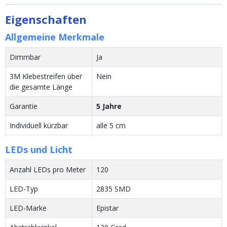
Eigenschaften
Allgemeine Merkmale
Dimmbar
Ja
3M Klebestreifen über
Nein
die gesamte Länge
Garantie
5 Jahre
Individuell kürzbar
alle 5 cm
LEDs und Licht
Anzahl LEDs pro Meter
120
LED-Typ
2835 SMD
LED-Marke
Epistar