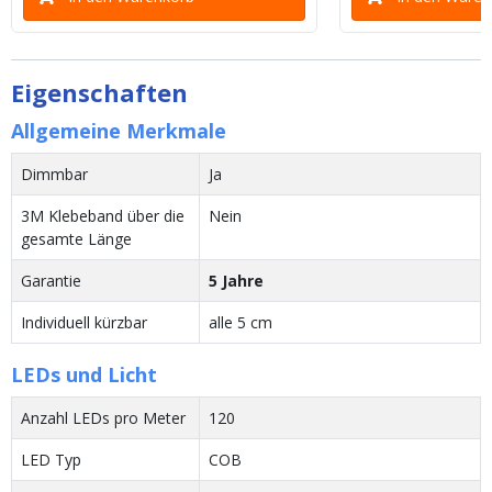
Eigenschaften
Allgemeine Merkmale
Dimmbar
Ja
3M Klebeband über die
Nein
gesamte Länge
Garantie
5 Jahre
Individuell kürzbar
alle 5 cm
LEDs und Licht
Anzahl LEDs pro Meter
120
LED Typ
COB