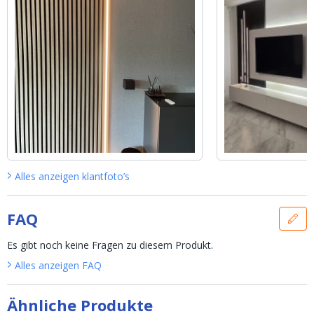
Alles anzeigen
klantfoto’s
FAQ
Es gibt noch keine Fragen zu diesem Produkt.
Alles anzeigen
FAQ
Ähnliche Produkte