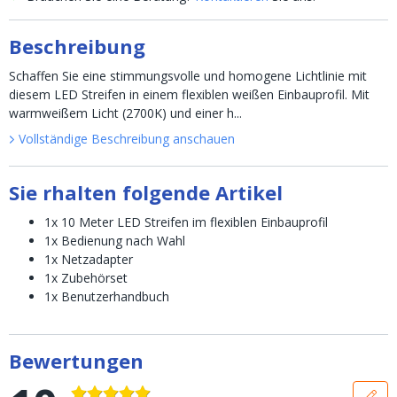
Beschreibung
Schaffen Sie eine stimmungsvolle und homogene Lichtlinie mit
diesem LED Streifen in einem flexiblen weißen Einbauprofil. Mit
warmweißem Licht (2700K) und einer h...
Vollständige Beschreibung anschauen
Sie rhalten folgende Artikel
1x 10 Meter LED Streifen im flexiblen Einbauprofil
1x Bedienung nach Wahl
1x Netzadapter
1x Zubehörset
1x Benutzerhandbuch
Bewertungen