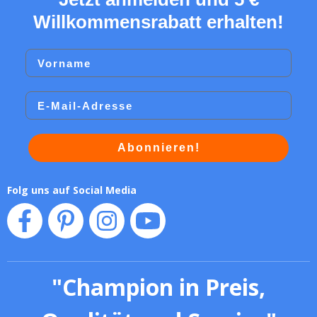
Willkommensrabatt erhalten!
Vorname
Email
Abonnieren!
Folg uns auf Social Media
"
Champion in Preis,