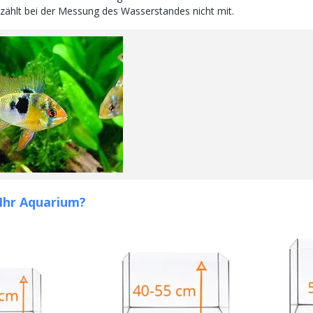
zählt bei der Messung des Wasserstandes nicht mit.
 Ihr Aquarium?