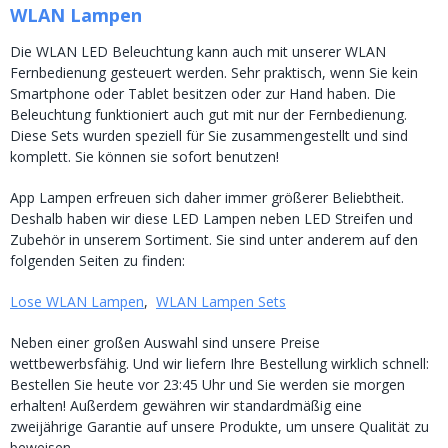
WLAN Lampen
Die WLAN LED Beleuchtung kann auch mit unserer WLAN
Fernbedienung gesteuert werden. Sehr praktisch, wenn Sie kein
Smartphone oder Tablet besitzen oder zur Hand haben. Die
Beleuchtung funktioniert auch gut mit nur der Fernbedienung.
Diese Sets wurden speziell für Sie zusammengestellt und sind
komplett. Sie können sie sofort benutzen!
App Lampen erfreuen sich daher immer größerer Beliebtheit.
Deshalb haben wir diese LED Lampen neben LED Streifen und
Zubehör in unserem Sortiment. Sie sind unter anderem auf den
folgenden Seiten zu finden:
Lose WLAN Lampen
,
WLAN Lampen Sets
Neben einer großen Auswahl sind unsere Preise
wettbewerbsfähig. Und wir liefern Ihre Bestellung wirklich schnell:
Bestellen Sie heute vor 23:45 Uhr und Sie werden sie morgen
erhalten! Außerdem gewähren wir standardmäßig eine
zweijährige Garantie auf unsere Produkte, um unsere Qualität zu
beweisen.