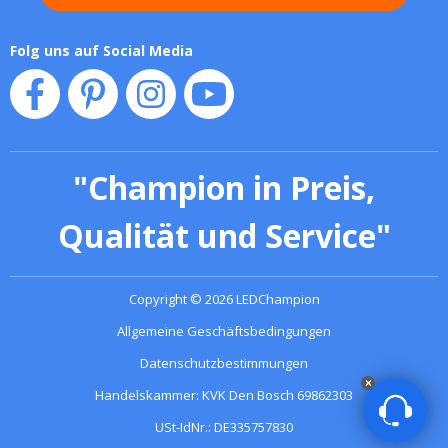
Folg uns auf Social Media
"
Champion in Preis,
Qualität und Service
"
Copyright
©
2026
LEDChampion
Allgemeine Geschäftsbedingungen
Datenschutzbestimmungen
Handelskammer: KVK Den Bosch 69862303
USt-IdNr.: DE335757830