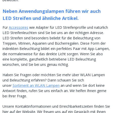
Neben Anwendungslampen führen wir auch
LED Streifen und ähnliche Artikel.
Für
Accessoires
wie Adapter für LED Streifenprofile und natürlich
LED Streifenleuchten sind Sie bei uns an der richtigen Adresse.
LED Streifen sind besonders beliebt für die Beleuchtung von
Treppen, Vitrinen, Aquarien und Bücherregalen. Diese Form der
indirekten Beleuchtung bildet ein perfektes Paar mit App-Lampen,
die normalerweise für das direkte Licht sorgen. Wenn Sie also
eine komplette, ganzheitlich betriebene LED Beleuchtung
wünschen, sind Sie bei uns genau richtig.
Haben Sie Fragen oder möchten Sie mehr über WLAN Lampen
und Beleuchtung erfahren? Dann schauen Sie sich
unser
Sortiment an WLAN Lampen
an und wenn Sie dort keine
Antwort finden, rufen Sie uns einfach an. Wir helfen Ihnen gerne
bei Ihrer Frage.
Unsere Kontaktinformationen und Erreichbarkeitszeiten finden Sie
hier auf der Website. Wir freuen uns auf ein Gespräch mit Ihnen