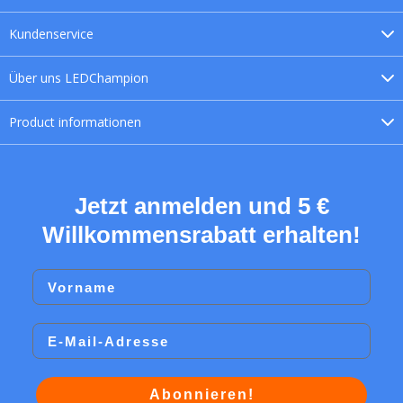
Kundenservice
Über uns
LEDChampion
Product
informationen
Jetzt anmelden und 5 €
Willkommensrabatt erhalten!
Vorname
Email
Abonnieren!