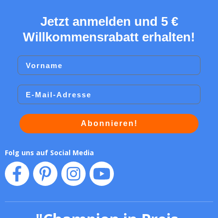
Jetzt anmelden und 5 €
Willkommensrabatt erhalten!
Vorname
Email
Abonnieren!
Folg uns auf Social Media