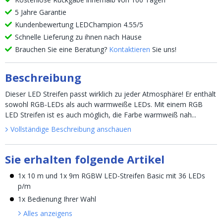
5 Jahre Garantie
Kundenbewertung LEDChampion 4.55/5
Schnelle Lieferung zu ihnen nach Hause
Brauchen Sie eine Beratung?
Kontaktieren
Sie uns!
Beschreibung
Dieser LED Streifen passt wirklich zu jeder Atmosphäre! Er enthält
sowohl RGB-LEDs als auch warmweiße LEDs. Mit einem RGB
LED Streifen ist es auch möglich, die Farbe warmweiß nah...
Vollständige Beschreibung anschauen
Sie erhalten folgende Artikel
1x 10 m und 1x 9m RGBW LED-Streifen Basic mit 36 LEDs
p/m
1x Bedienung Ihrer Wahl
Alles anzeigen
s