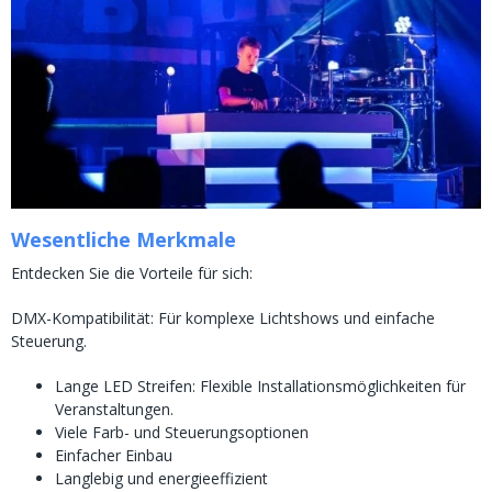
Wesentliche Merkmale
Entdecken Sie die Vorteile für sich:
DMX-Kompatibilität: Für komplexe Lichtshows und einfache
Steuerung.
Lange LED Streifen: Flexible Installationsmöglichkeiten für
Veranstaltungen.
Viele Farb- und Steuerungsoptionen
Einfacher Einbau
Langlebig und energieeffizient