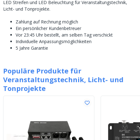
LED Streifen und LED Beleuchtung für Veranstaltungstechnik,
Licht- und Tonprojekte.
Zahlung auf Rechnung möglich
Ein persönlicher Kundenbetreuer
Vor 23:45 Uhr bestellt, am selben Tag verschickt
Individuelle Anpassungsmöglichkeiten
5 Jahre Garantie
Populäre Produkte für
Veranstaltungstechnik, Licht- und
Tonprojekte