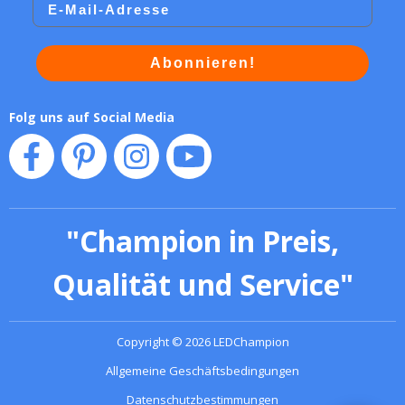
Abonnieren!
Folg uns auf Social Media
"
Champion in Preis,
Qualität und Service
"
Copyright
©
2026
LEDChampion
Allgemeine Geschäftsbedingungen
Datenschutzbestimmungen