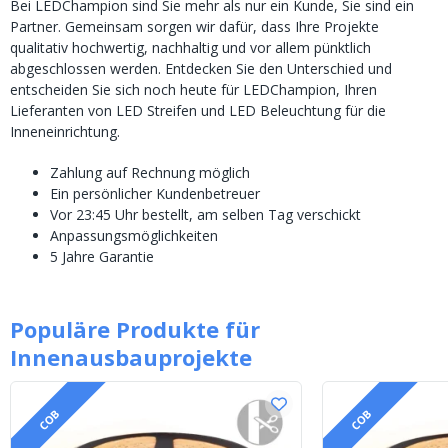
Bei LEDChampion sind Sie mehr als nur ein Kunde, Sie sind ein
Partner. Gemeinsam sorgen wir dafür, dass Ihre Projekte
qualitativ hochwertig, nachhaltig und vor allem pünktlich
abgeschlossen werden. Entdecken Sie den Unterschied und
entscheiden Sie sich noch heute für LEDChampion, Ihren
Lieferanten von LED Streifen und LED Beleuchtung für die
Inneneinrichtung.
Zahlung auf Rechnung möglich
Ein persönlicher Kundenbetreuer
Vor 23:45 Uhr bestellt, am selben Tag verschickt
Anpassungsmöglichkeiten
5 Jahre Garantie
Populäre Produkte für
Innenausbauprojekte
COB
COB