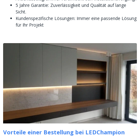
5 Jahre Garantie: Zuverlässigkeit und Qualität auf lange
Sicht.
Kundenspezifische Lösungen: Immer eine passende Lösung
für Ihr Projekt
Vorteile einer Bestellung bei LEDChampion