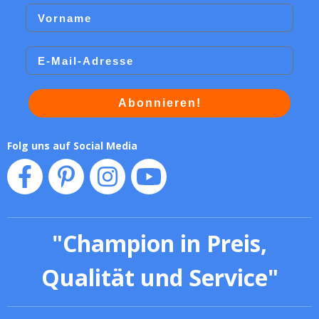
Vorname
Email
Abonnieren!
Folg uns auf Social Media
"
Champion in Preis,
Qualität und Service
"