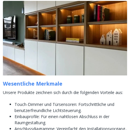
Wesentliche Merkmale
Unsere Produkte zeichnen sich durch die folgenden Vorteile aus:
Touch-Dimmer und Türsensoren: Fortschrittliche und
benutzerfreundliche Lichtsteuerung.
Einbauprofile: Für einen nahtlosen Abschluss in der
Raumgestaltung.
Anschlussdiagramme: Vereinfacht den Installationsvorgang..