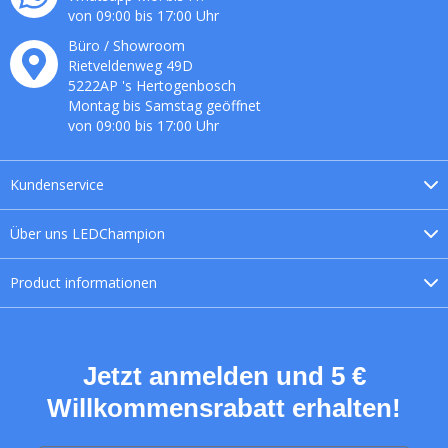
von 09:00 bis 17:00 Uhr
Büro / Showroom
Rietveldenweg
49
D
5222AP
's
Hertogenbosch
Montag bis Samstag geöffnet
von 09:00 bis 17:00 Uhr
Kundenservice
Über uns
LEDChampion
Product
informationen
Jetzt anmelden und 5 €
Willkommensrabatt erhalten!